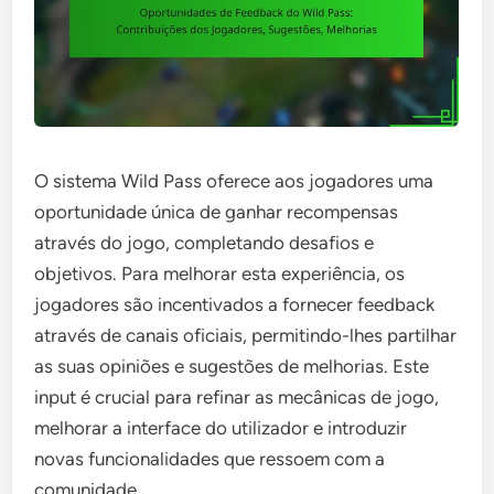
O sistema Wild Pass oferece aos jogadores uma
oportunidade única de ganhar recompensas
através do jogo, completando desafios e
objetivos. Para melhorar esta experiência, os
jogadores são incentivados a fornecer feedback
através de canais oficiais, permitindo-lhes partilhar
as suas opiniões e sugestões de melhorias. Este
input é crucial para refinar as mecânicas de jogo,
melhorar a interface do utilizador e introduzir
novas funcionalidades que ressoem com a
comunidade.