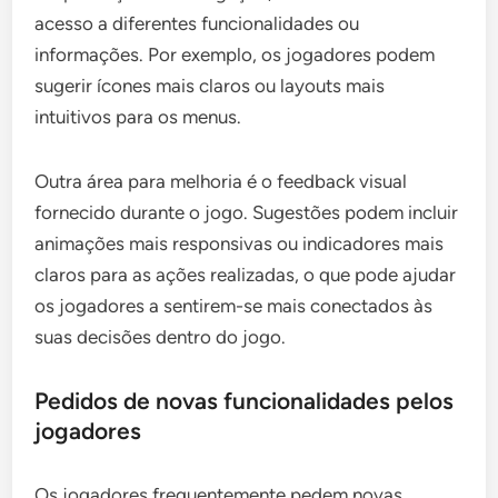
acesso a diferentes funcionalidades ou
informações. Por exemplo, os jogadores podem
sugerir ícones mais claros ou layouts mais
intuitivos para os menus.
Outra área para melhoria é o feedback visual
fornecido durante o jogo. Sugestões podem incluir
animações mais responsivas ou indicadores mais
claros para as ações realizadas, o que pode ajudar
os jogadores a sentirem-se mais conectados às
suas decisões dentro do jogo.
Pedidos de novas funcionalidades pelos
jogadores
Os jogadores frequentemente pedem novas