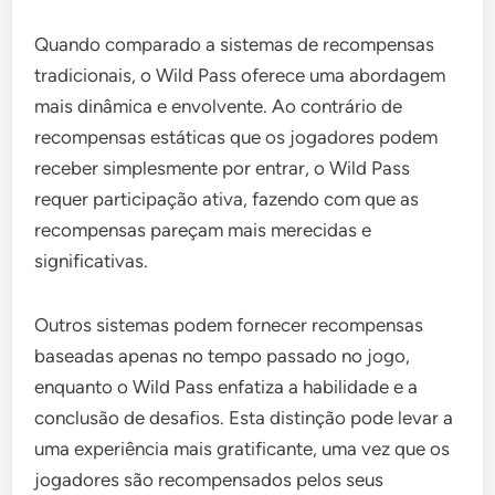
Quando comparado a sistemas de recompensas
tradicionais, o Wild Pass oferece uma abordagem
mais dinâmica e envolvente. Ao contrário de
recompensas estáticas que os jogadores podem
receber simplesmente por entrar, o Wild Pass
requer participação ativa, fazendo com que as
recompensas pareçam mais merecidas e
significativas.
Outros sistemas podem fornecer recompensas
baseadas apenas no tempo passado no jogo,
enquanto o Wild Pass enfatiza a habilidade e a
conclusão de desafios. Esta distinção pode levar a
uma experiência mais gratificante, uma vez que os
jogadores são recompensados pelos seus