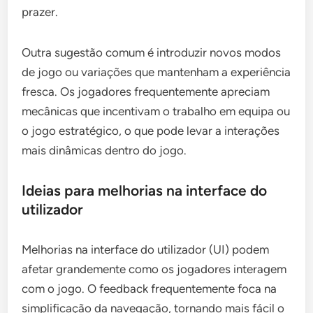
prazer.
Outra sugestão comum é introduzir novos modos
de jogo ou variações que mantenham a experiência
fresca. Os jogadores frequentemente apreciam
mecânicas que incentivam o trabalho em equipa ou
o jogo estratégico, o que pode levar a interações
mais dinâmicas dentro do jogo.
Ideias para melhorias na interface do
utilizador
Melhorias na interface do utilizador (UI) podem
afetar grandemente como os jogadores interagem
com o jogo. O feedback frequentemente foca na
simplificação da navegação, tornando mais fácil o