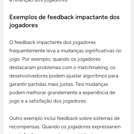
Exemplos de feedback impactante dos
jogadores
O feedback impactante dos jogadores
frequentemente leva a mudanças significativas no
jogo. Por exemplo, quando os jogadores
destacaram problemas com o matchmaking, os
desenvolvedores podem ajustar algoritmos para
garantir partidas mais justas. Tais mudanças
podem melhorar grandemente a experiência de
jogo e a satisfação dos jogadores.
Outro exemplo inclui feedback sobre sistemas de
recompensas. Quando os jogadores expressaram