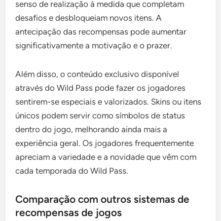
senso de realização à medida que completam
desafios e desbloqueiam novos itens. A
antecipação das recompensas pode aumentar
significativamente a motivação e o prazer.
Além disso, o conteúdo exclusivo disponível
através do Wild Pass pode fazer os jogadores
sentirem-se especiais e valorizados. Skins ou itens
únicos podem servir como símbolos de status
dentro do jogo, melhorando ainda mais a
experiência geral. Os jogadores frequentemente
apreciam a variedade e a novidade que vêm com
cada temporada do Wild Pass.
Comparação com outros sistemas de
recompensas de jogos