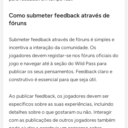
Como submeter feedback através de
fóruns
Submeter feedback através de fóruns é simples e
incentiva a interação da comunidade. Os
jogadores devem registar-se nos fóruns oficiais do
jogo e navegar até à seção do Wild Pass para
publicar os seus pensamentos. Feedback claro e
construtivo é essencial para que seja útil.
Ao publicar feedback, os jogadores devem ser
específicos sobre as suas experiências, incluindo
detalhes sobre o que gostaram ou não. Interagir
com as publicações de outros jogadores também