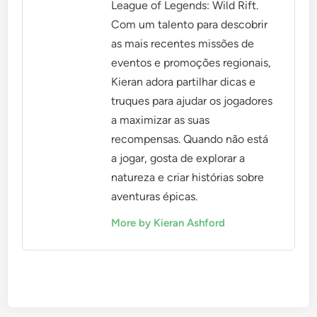
League of Legends: Wild Rift.
Com um talento para descobrir
as mais recentes missões de
eventos e promoções regionais,
Kieran adora partilhar dicas e
truques para ajudar os jogadores
a maximizar as suas
recompensas. Quando não está
a jogar, gosta de explorar a
natureza e criar histórias sobre
aventuras épicas.
More by Kieran Ashford