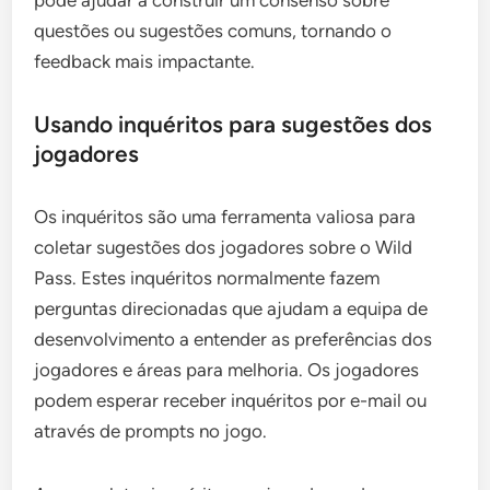
pode ajudar a construir um consenso sobre
questões ou sugestões comuns, tornando o
feedback mais impactante.
Usando inquéritos para sugestões dos
jogadores
Os inquéritos são uma ferramenta valiosa para
coletar sugestões dos jogadores sobre o Wild
Pass. Estes inquéritos normalmente fazem
perguntas direcionadas que ajudam a equipa de
desenvolvimento a entender as preferências dos
jogadores e áreas para melhoria. Os jogadores
podem esperar receber inquéritos por e-mail ou
através de prompts no jogo.