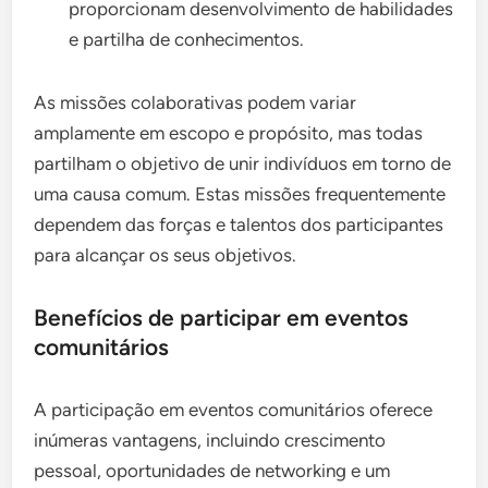
proporcionam desenvolvimento de habilidades
e partilha de conhecimentos.
As missões colaborativas podem variar
amplamente em escopo e propósito, mas todas
partilham o objetivo de unir indivíduos em torno de
uma causa comum. Estas missões frequentemente
dependem das forças e talentos dos participantes
para alcançar os seus objetivos.
Benefícios de participar em eventos
comunitários
A participação em eventos comunitários oferece
inúmeras vantagens, incluindo crescimento
pessoal, oportunidades de networking e um