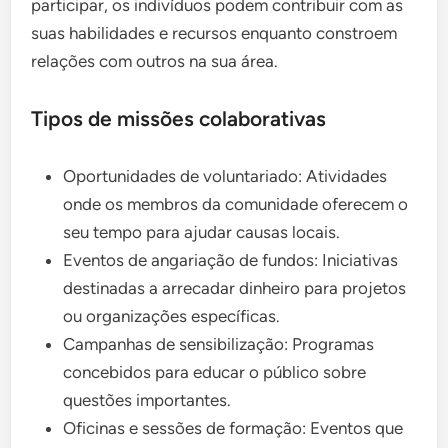
participar, os indivíduos podem contribuir com as
suas habilidades e recursos enquanto constroem
relações com outros na sua área.
Tipos de missões colaborativas
Oportunidades de voluntariado: Atividades
onde os membros da comunidade oferecem o
seu tempo para ajudar causas locais.
Eventos de angariação de fundos: Iniciativas
destinadas a arrecadar dinheiro para projetos
ou organizações específicas.
Campanhas de sensibilização: Programas
concebidos para educar o público sobre
questões importantes.
Oficinas e sessões de formação: Eventos que