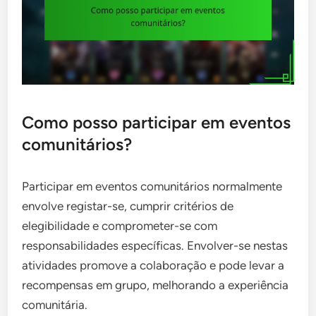
Como posso participar em eventos
comunitários?
Participar em eventos comunitários normalmente
envolve registar-se, cumprir critérios de
elegibilidade e comprometer-se com
responsabilidades específicas. Envolver-se nestas
atividades promove a colaboração e pode levar a
recompensas em grupo, melhorando a experiência
comunitária.