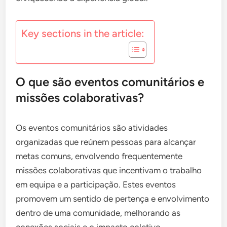
Key sections in the article:
O que são eventos comunitários e
missões colaborativas?
Os eventos comunitários são atividades
organizadas que reúnem pessoas para alcançar
metas comuns, envolvendo frequentemente
missões colaborativas que incentivam o trabalho
em equipa e a participação. Estes eventos
promovem um sentido de pertença e envolvimento
dentro de uma comunidade, melhorando as