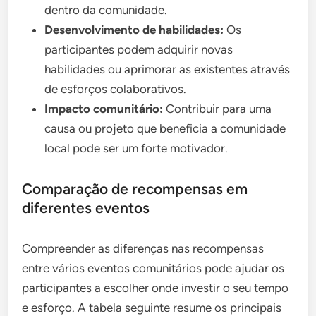
dentro da comunidade.
Desenvolvimento de habilidades:
Os
participantes podem adquirir novas
habilidades ou aprimorar as existentes através
de esforços colaborativos.
Impacto comunitário:
Contribuir para uma
causa ou projeto que beneficia a comunidade
local pode ser um forte motivador.
Comparação de recompensas em
diferentes eventos
Compreender as diferenças nas recompensas
entre vários eventos comunitários pode ajudar os
participantes a escolher onde investir o seu tempo
e esforço. A tabela seguinte resume os principais