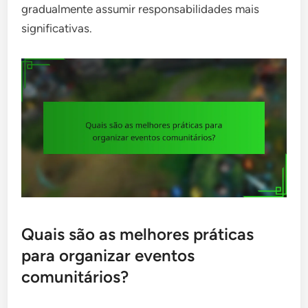
gradualmente assumir responsabilidades mais
significativas.
Quais são as melhores práticas
para organizar eventos
comunitários?