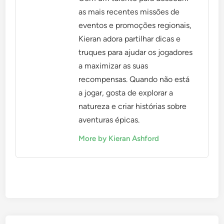
as mais recentes missões de
eventos e promoções regionais,
Kieran adora partilhar dicas e
truques para ajudar os jogadores
a maximizar as suas
recompensas. Quando não está
a jogar, gosta de explorar a
natureza e criar histórias sobre
aventuras épicas.
More by Kieran Ashford