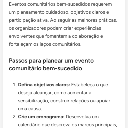
Eventos comunitários bem-sucedidos requerem
um planeamento cuidadoso, objetivos claros e
participação ativa. Ao seguir as melhores práticas,
os organizadores podem criar experiências
envolventes que fomentem a colaboração e
fortaleçam os laços comunitários.
Passos para planear um evento
comunitário bem-sucedido
Defina objetivos claros:
Estabeleça o que
deseja alcançar, como aumentar a
sensibilização, construir relações ou apoiar
uma causa.
Crie um cronograma:
Desenvolva um
calendário que descreva os marcos principais,