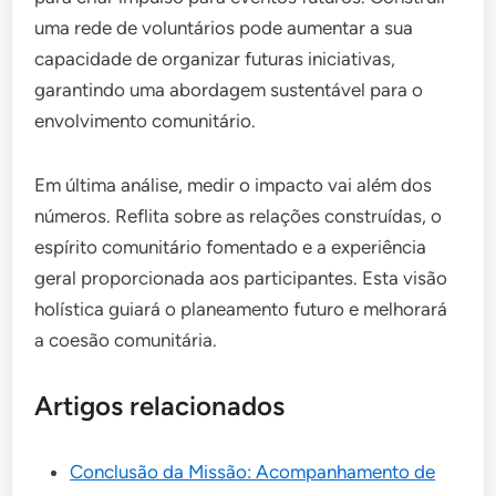
uma rede de voluntários pode aumentar a sua
capacidade de organizar futuras iniciativas,
garantindo uma abordagem sustentável para o
envolvimento comunitário.
Em última análise, medir o impacto vai além dos
números. Reflita sobre as relações construídas, o
espírito comunitário fomentado e a experiência
geral proporcionada aos participantes. Esta visão
holística guiará o planeamento futuro e melhorará
a coesão comunitária.
Artigos relacionados
Conclusão da Missão: Acompanhamento de