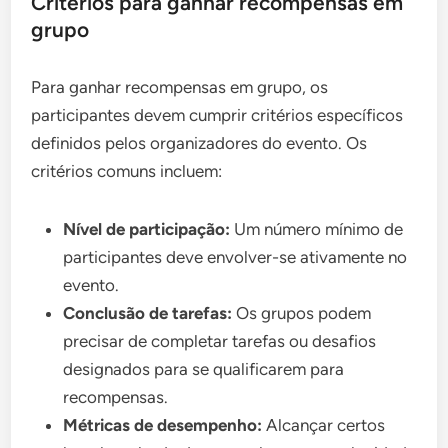
Critérios para ganhar recompensas em
grupo
Para ganhar recompensas em grupo, os
participantes devem cumprir critérios específicos
definidos pelos organizadores do evento. Os
critérios comuns incluem:
Nível de participação:
Um número mínimo de
participantes deve envolver-se ativamente no
evento.
Conclusão de tarefas:
Os grupos podem
precisar de completar tarefas ou desafios
designados para se qualificarem para
recompensas.
Métricas de desempenho:
Alcançar certos