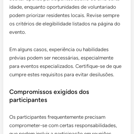
idade, enquanto oportunidades de voluntariado
podem priorizar residentes locais. Revise sempre
os critérios de elegibilidade listados na página do
evento.
Em alguns casos, experiência ou habilidades
prévias podem ser necessárias, especialmente
para eventos especializados. Certifique-se de que
cumpre estes requisitos para evitar desilusões.
Compromissos exigidos dos
participantes
Os participantes frequentemente precisam
comprometer-se com certas responsabilidades,
que podem incluir a participação em reuniões