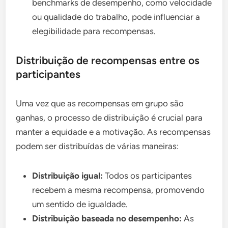
benchmarks de desempenho, como velocidade
ou qualidade do trabalho, pode influenciar a
elegibilidade para recompensas.
Distribuição de recompensas entre os
participantes
Uma vez que as recompensas em grupo são
ganhas, o processo de distribuição é crucial para
manter a equidade e a motivação. As recompensas
podem ser distribuídas de várias maneiras:
Distribuição igual:
Todos os participantes
recebem a mesma recompensa, promovendo
um sentido de igualdade.
Distribuição baseada no desempenho:
As