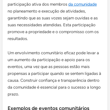
participação ativa dos membros
da comunidade
no planeamento e execução de atividades,
garantindo que as suas vozes sejam ouvidas e as
suas necessidades atendidas. Esta participação
promove a propriedade e o compromisso com os
resultados.
Um envolvimento comunitário eficaz pode levar a
um aumento da participação e apoio para os
eventos, uma vez que as pessoas estão mais
propensas a participar quando se sentem ligadas à
causa. Construir confiança e transparência dentro
da comunidade é essencial para o sucesso a longo
prazo.
Exemplos de eventos comunitários