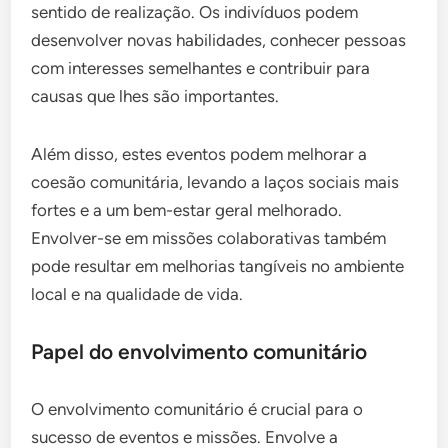
sentido de realização. Os indivíduos podem
desenvolver novas habilidades, conhecer pessoas
com interesses semelhantes e contribuir para
causas que lhes são importantes.
Além disso, estes eventos podem melhorar a
coesão comunitária, levando a laços sociais mais
fortes e a um bem-estar geral melhorado.
Envolver-se em missões colaborativas também
pode resultar em melhorias tangíveis no ambiente
local e na qualidade de vida.
Papel do envolvimento comunitário
O envolvimento comunitário é crucial para o
sucesso de eventos e missões. Envolve a