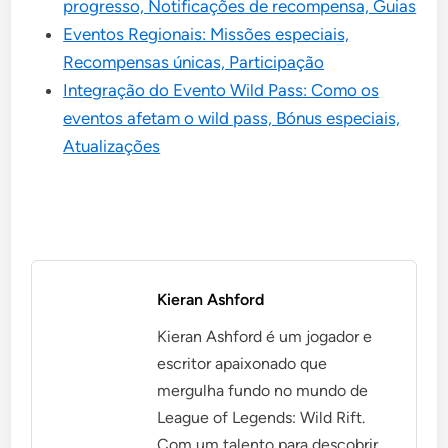
progresso, Notificações de recompensa, Guias
Eventos Regionais: Missões especiais,
Recompensas únicas, Participação
Integração do Evento Wild Pass: Como os
eventos afetam o wild pass, Bónus especiais,
Atualizações
Kieran Ashford
Kieran Ashford é um jogador e
escritor apaixonado que
mergulha fundo no mundo de
League of Legends: Wild Rift.
Com um talento para descobrir