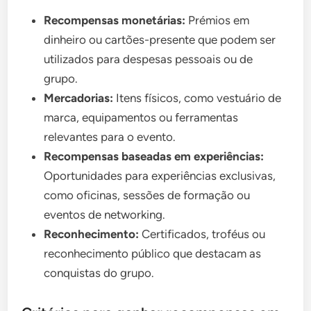
Recompensas monetárias:
Prémios em
dinheiro ou cartões-presente que podem ser
utilizados para despesas pessoais ou de
grupo.
Mercadorias:
Itens físicos, como vestuário de
marca, equipamentos ou ferramentas
relevantes para o evento.
Recompensas baseadas em experiências:
Oportunidades para experiências exclusivas,
como oficinas, sessões de formação ou
eventos de networking.
Reconhecimento:
Certificados, troféus ou
reconhecimento público que destacam as
conquistas do grupo.