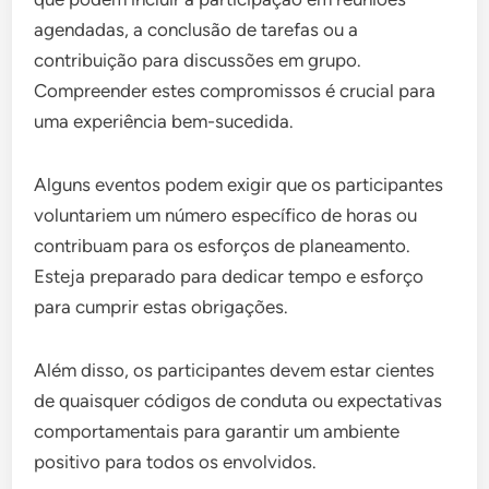
agendadas, a conclusão de tarefas ou a
contribuição para discussões em grupo.
Compreender estes compromissos é crucial para
uma experiência bem-sucedida.
Alguns eventos podem exigir que os participantes
voluntariem um número específico de horas ou
contribuam para os esforços de planeamento.
Esteja preparado para dedicar tempo e esforço
para cumprir estas obrigações.
Além disso, os participantes devem estar cientes
de quaisquer códigos de conduta ou expectativas
comportamentais para garantir um ambiente
positivo para todos os envolvidos.