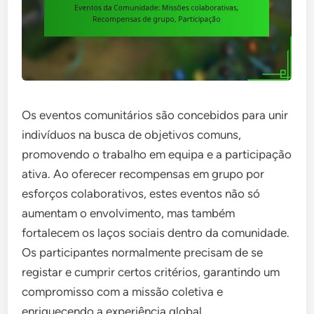
Os eventos comunitários são concebidos para unir
indivíduos na busca de objetivos comuns,
promovendo o trabalho em equipa e a participação
ativa. Ao oferecer recompensas em grupo por
esforços colaborativos, estes eventos não só
aumentam o envolvimento, mas também
fortalecem os laços sociais dentro da comunidade.
Os participantes normalmente precisam de se
registar e cumprir certos critérios, garantindo um
compromisso com a missão coletiva e
enriquecendo a experiência global.