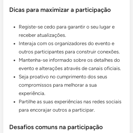
Dicas para maximizar a participação
Registe-se cedo para garantir o seu lugar e
receber atualizações.
Interaja com os organizadores do evento e
outros participantes para construir conexões.
Mantenha-se informado sobre os detalhes do
evento e alterações através de canais oficiais.
Seja proativo no cumprimento dos seus
compromissos para melhorar a sua
experiência.
Partilhe as suas experiências nas redes sociais
para encorajar outros a participar.
Desafios comuns na participação