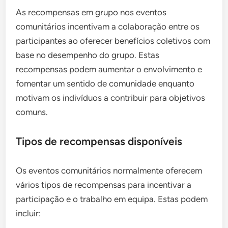
As recompensas em grupo nos eventos
comunitários incentivam a colaboração entre os
participantes ao oferecer benefícios coletivos com
base no desempenho do grupo. Estas
recompensas podem aumentar o envolvimento e
fomentar um sentido de comunidade enquanto
motivam os indivíduos a contribuir para objetivos
comuns.
Tipos de recompensas disponíveis
Os eventos comunitários normalmente oferecem
vários tipos de recompensas para incentivar a
participação e o trabalho em equipa. Estas podem
incluir: