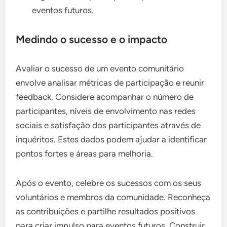
eventos futuros.
Medindo o sucesso e o impacto
Avaliar o sucesso de um evento comunitário
envolve analisar métricas de participação e reunir
feedback. Considere acompanhar o número de
participantes, níveis de envolvimento nas redes
sociais e satisfação dos participantes através de
inquéritos. Estes dados podem ajudar a identificar
pontos fortes e áreas para melhoria.
Após o evento, celebre os sucessos com os seus
voluntários e membros da comunidade. Reconheça
as contribuições e partilhe resultados positivos
para criar impulso para eventos futuros. Construir