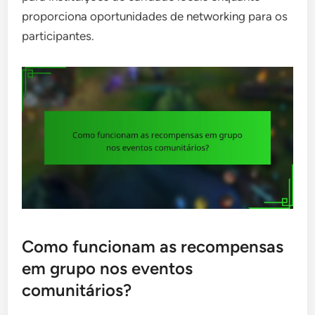
proporciona oportunidades de networking para os
participantes.
Como funcionam as recompensas
em grupo nos eventos
comunitários?