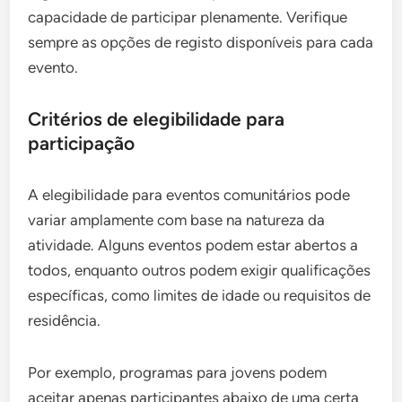
capacidade de participar plenamente. Verifique
sempre as opções de registo disponíveis para cada
evento.
Critérios de elegibilidade para
participação
A elegibilidade para eventos comunitários pode
variar amplamente com base na natureza da
atividade. Alguns eventos podem estar abertos a
todos, enquanto outros podem exigir qualificações
específicas, como limites de idade ou requisitos de
residência.
Por exemplo, programas para jovens podem
aceitar apenas participantes abaixo de uma certa