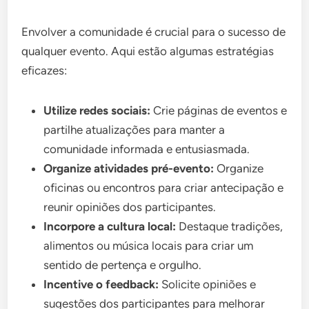
Envolver a comunidade é crucial para o sucesso de
qualquer evento. Aqui estão algumas estratégias
eficazes:
Utilize redes sociais:
Crie páginas de eventos e
partilhe atualizações para manter a
comunidade informada e entusiasmada.
Organize atividades pré-evento:
Organize
oficinas ou encontros para criar antecipação e
reunir opiniões dos participantes.
Incorpore a cultura local:
Destaque tradições,
alimentos ou música locais para criar um
sentido de pertença e orgulho.
Incentive o feedback:
Solicite opiniões e
sugestões dos participantes para melhorar