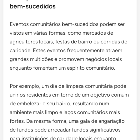
bem-sucedidos
Eventos comunitários bem-sucedidos podem ser
vistos em várias formas, como mercados de
agricultores locais, festas de bairro ou corridas de
caridade. Estes eventos frequentemente atraem
grandes multidões e promovem negócios locais
enquanto fomentam um espírito comunitário.
Por exemplo, um dia de limpeza comunitária pode
unir os residentes em torno de um objetivo comum
de embelezar o seu bairro, resultando num
ambiente mais limpo e laços comunitários mais
fortes. Da mesma forma, uma gala de angariação
de fundos pode arrecadar fundos significativos
para instituições de caridade locais enquanto