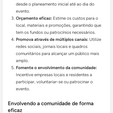
desde o planeamento inicial até ao dia do
evento.
Orçamento eficaz:
Estime os custos para o
local, materiais e promoções, garantindo que
tem os fundos ou patrocínios necessários.
Promova através de múltiplos canais:
Utilize
redes sociais, jornais locais e quadros
comunitários para alcançar um público mais
amplo.
Fomente o envolvimento da comunidade:
Incentive empresas locais e residentes a
participar, voluntariar-se ou patrocinar o
evento.
Envolvendo a comunidade de forma
eficaz