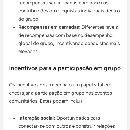
recompensas são alocadas com base nas
contribuições ou conquistas individuais dentro
do grupo.
Recompensas em camadas:
Diferentes níveis
de recompensas com base no desempenho
global do grupo, incentivando conquistas mais
elevadas.
Incentivos para a participação em grupo
Os incentivos desempenham um papel vital em
encorajar a participação em grupo nos eventos
comunitários. Estes podem incluir:
Interação social:
Oportunidades para
conectar-se com outros e construir relações