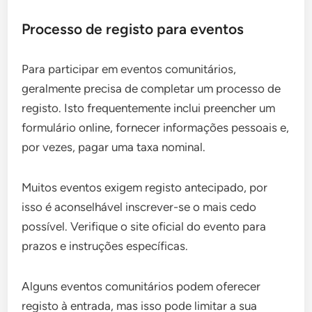
Processo de registo para eventos
Para participar em eventos comunitários,
geralmente precisa de completar um processo de
registo. Isto frequentemente inclui preencher um
formulário online, fornecer informações pessoais e,
por vezes, pagar uma taxa nominal.
Muitos eventos exigem registo antecipado, por
isso é aconselhável inscrever-se o mais cedo
possível. Verifique o site oficial do evento para
prazos e instruções específicas.
Alguns eventos comunitários podem oferecer
registo à entrada, mas isso pode limitar a sua