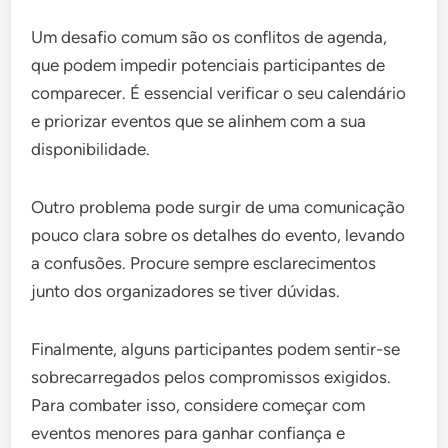
Um desafio comum são os conflitos de agenda,
que podem impedir potenciais participantes de
comparecer. É essencial verificar o seu calendário
e priorizar eventos que se alinhem com a sua
disponibilidade.
Outro problema pode surgir de uma comunicação
pouco clara sobre os detalhes do evento, levando
a confusões. Procure sempre esclarecimentos
junto dos organizadores se tiver dúvidas.
Finalmente, alguns participantes podem sentir-se
sobrecarregados pelos compromissos exigidos.
Para combater isso, considere começar com
eventos menores para ganhar confiança e