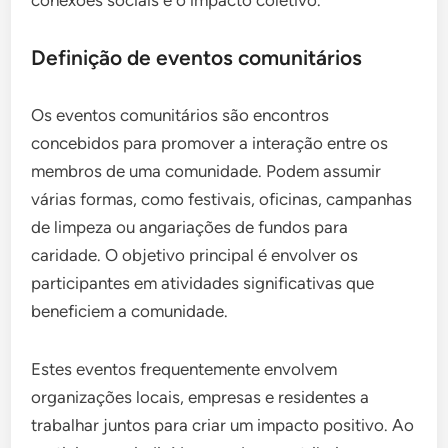
conexões sociais e o impacto coletivo.
Definição de eventos comunitários
Os eventos comunitários são encontros
concebidos para promover a interação entre os
membros de uma comunidade. Podem assumir
várias formas, como festivais, oficinas, campanhas
de limpeza ou angariações de fundos para
caridade. O objetivo principal é envolver os
participantes em atividades significativas que
beneficiem a comunidade.
Estes eventos frequentemente envolvem
organizações locais, empresas e residentes a
trabalhar juntos para criar um impacto positivo. Ao