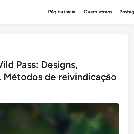
Página inicial
Quem somos
Postag
ild Pass: Designs,
, Métodos de reivindicação