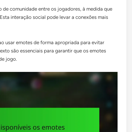
 de comunidade entre os jogadores, à medida que
 Esta interação social pode levar a conexões mais
ao usar emotes de forma apropriada para evitar
exto são essenciais para garantir que os emotes
de jogo.