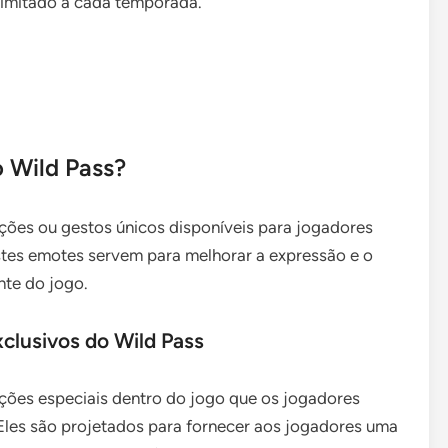
limitado a cada temporada.
 Wild Pass?
ões ou gestos únicos disponíveis para jogadores
tes emotes servem para melhorar a expressão e o
te do jogo.
clusivos do Wild Pass
ões especiais dentro do jogo que os jogadores
les são projetados para fornecer aos jogadores uma