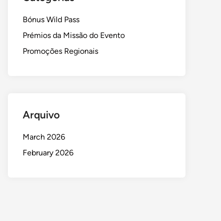
Bónus Wild Pass
Prémios da Missão do Evento
Promoções Regionais
Arquivo
March 2026
February 2026