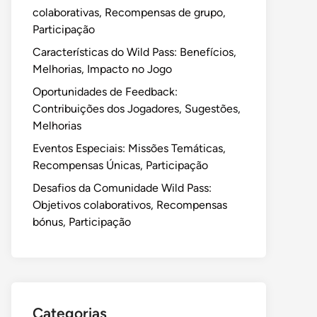
colaborativas, Recompensas de grupo,
Participação
Características do Wild Pass: Benefícios,
Melhorias, Impacto no Jogo
Oportunidades de Feedback:
Contribuições dos Jogadores, Sugestões,
Melhorias
Eventos Especiais: Missões Temáticas,
Recompensas Únicas, Participação
Desafios da Comunidade Wild Pass:
Objetivos colaborativos, Recompensas
bónus, Participação
Categorias