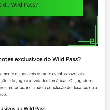
otes exclusivos do Wild Pass?
camente disponíveis durante eventos sazonais
ações do jogo e atividades temáticas. Os jogadores
rios métodos, incluindo a conclusão de desafios ou a
ivo.
usivos do Wild Pass