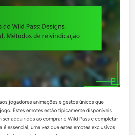
aos jogadores animações e gestos únicos que
jogo. Estes emotes estão tipicamente disponíveis
 ser adquiridos ao comprar o Wild Pass e completar
 é essencial, uma vez que estes emotes exclusivos