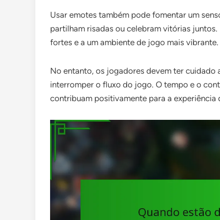
Usar emotes também pode fomentar um senso
partilham risadas ou celebram vitórias juntos.
fortes e a um ambiente de jogo mais vibrante.
No entanto, os jogadores devem ter cuidado 
interromper o fluxo do jogo. O tempo e o cont
contribuam positivamente para a experiência 