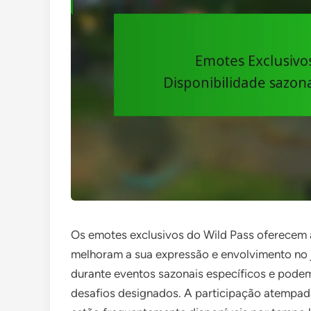
Os emotes exclusivos do Wild Pass oferecem 
melhoram a sua expressão e envolvimento no 
durante eventos sazonais específicos e podem
desafios designados. A participação atempada