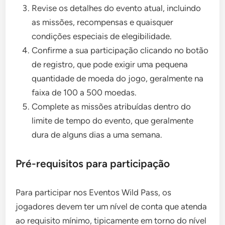
Revise os detalhes do evento atual, incluindo
as missões, recompensas e quaisquer
condições especiais de elegibilidade.
Confirme a sua participação clicando no botão
de registro, que pode exigir uma pequena
quantidade de moeda do jogo, geralmente na
faixa de 100 a 500 moedas.
Complete as missões atribuídas dentro do
limite de tempo do evento, que geralmente
dura de alguns dias a uma semana.
Pré-requisitos para participação
Para participar nos Eventos Wild Pass, os
jogadores devem ter um nível de conta que atenda
ao requisito mínimo, tipicamente em torno do nível