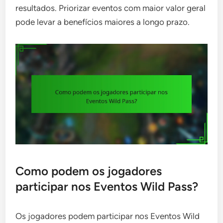
resultados. Priorizar eventos com maior valor geral
pode levar a benefícios maiores a longo prazo.
Como podem os jogadores
participar nos Eventos Wild Pass?
Os jogadores podem participar nos Eventos Wild