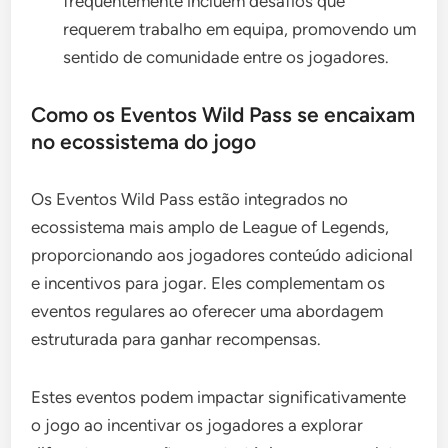
frequentemente incluem desafios que
requerem trabalho em equipa, promovendo um
sentido de comunidade entre os jogadores.
Como os Eventos Wild Pass se encaixam
no ecossistema do jogo
Os Eventos Wild Pass estão integrados no
ecossistema mais amplo de League of Legends,
proporcionando aos jogadores conteúdo adicional
e incentivos para jogar. Eles complementam os
eventos regulares ao oferecer uma abordagem
estruturada para ganhar recompensas.
Estes eventos podem impactar significativamente
o jogo ao incentivar os jogadores a explorar