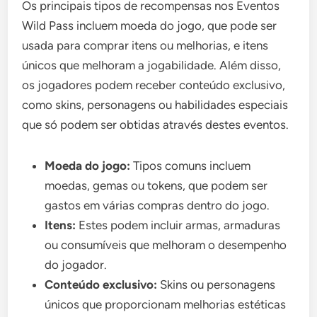
Os principais tipos de recompensas nos Eventos
Wild Pass incluem moeda do jogo, que pode ser
usada para comprar itens ou melhorias, e itens
únicos que melhoram a jogabilidade. Além disso,
os jogadores podem receber conteúdo exclusivo,
como skins, personagens ou habilidades especiais
que só podem ser obtidas através destes eventos.
Moeda do jogo:
Tipos comuns incluem
moedas, gemas ou tokens, que podem ser
gastos em várias compras dentro do jogo.
Itens:
Estes podem incluir armas, armaduras
ou consumíveis que melhoram o desempenho
do jogador.
Conteúdo exclusivo:
Skins ou personagens
únicos que proporcionam melhorias estéticas