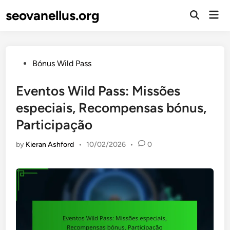
Skip
seovanellus.org
Mai
to
Open
Men
Search
content
Posted
Bónus Wild Pass
in
Eventos Wild Pass: Missões
especiais, Recompensas bónus,
Participação
by
Kieran Ashford
•
10/02/2026
•
0