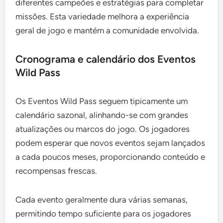
diferentes campeões e estratégias para completar
missões. Esta variedade melhora a experiência
geral de jogo e mantém a comunidade envolvida.
Cronograma e calendário dos Eventos
Wild Pass
Os Eventos Wild Pass seguem tipicamente um
calendário sazonal, alinhando-se com grandes
atualizações ou marcos do jogo. Os jogadores
podem esperar que novos eventos sejam lançados
a cada poucos meses, proporcionando conteúdo e
recompensas frescas.
Cada evento geralmente dura várias semanas,
permitindo tempo suficiente para os jogadores