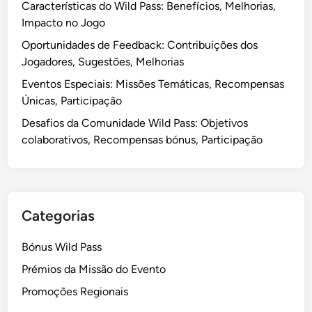
Características do Wild Pass: Benefícios, Melhorias,
Impacto no Jogo
Oportunidades de Feedback: Contribuições dos
Jogadores, Sugestões, Melhorias
Eventos Especiais: Missões Temáticas, Recompensas
Únicas, Participação
Desafios da Comunidade Wild Pass: Objetivos
colaborativos, Recompensas bónus, Participação
Categorias
Bónus Wild Pass
Prémios da Missão do Evento
Promoções Regionais