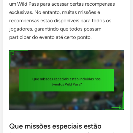
um Wild Pass para acessar certas recompensas
exclusivas. No entanto, muitas missões e
recompensas estão disponíveis para todos os
jogadores, garantindo que todos possam
participar do evento até certo ponto.
Que missões especiais estão