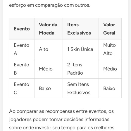
esforço em comparação com outros.
Valor da
Itens
Valor
Evento
Moeda
Exclusivos
Geral
Evento
Muito
Alto
1 Skin Única
A
Alto
Evento
2 Itens
Médio
Médio
B
Padrão
Evento
Sem Itens
Baixo
Baixo
C
Exclusivos
Ao comparar as recompensas entre eventos, os
jogadores podem tomar decisões informadas
sobre onde investir seu tempo para os melhores