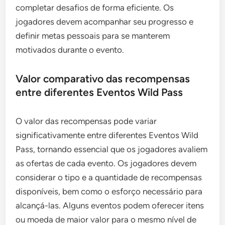
completar desafios de forma eficiente. Os
jogadores devem acompanhar seu progresso e
definir metas pessoais para se manterem
motivados durante o evento.
Valor comparativo das recompensas
entre diferentes Eventos Wild Pass
O valor das recompensas pode variar
significativamente entre diferentes Eventos Wild
Pass, tornando essencial que os jogadores avaliem
as ofertas de cada evento. Os jogadores devem
considerar o tipo e a quantidade de recompensas
disponíveis, bem como o esforço necessário para
alcançá-las. Alguns eventos podem oferecer itens
ou moeda de maior valor para o mesmo nível de