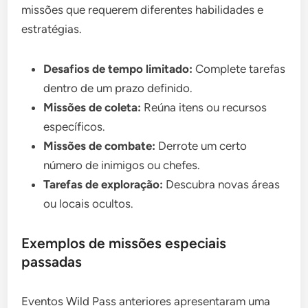
missões que requerem diferentes habilidades e
estratégias.
Desafios de tempo limitado:
Complete tarefas
dentro de um prazo definido.
Missões de coleta:
Reúna itens ou recursos
específicos.
Missões de combate:
Derrote um certo
número de inimigos ou chefes.
Tarefas de exploração:
Descubra novas áreas
ou locais ocultos.
Exemplos de missões especiais
passadas
Eventos Wild Pass anteriores apresentaram uma