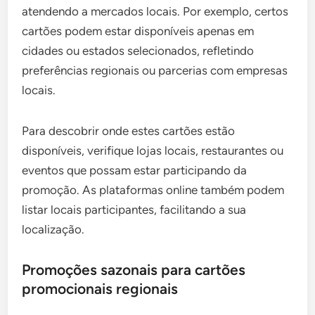
atendendo a mercados locais. Por exemplo, certos
cartões podem estar disponíveis apenas em
cidades ou estados selecionados, refletindo
preferências regionais ou parcerias com empresas
locais.
Para descobrir onde estes cartões estão
disponíveis, verifique lojas locais, restaurantes ou
eventos que possam estar participando da
promoção. As plataformas online também podem
listar locais participantes, facilitando a sua
localização.
Promoções sazonais para cartões
promocionais regionais