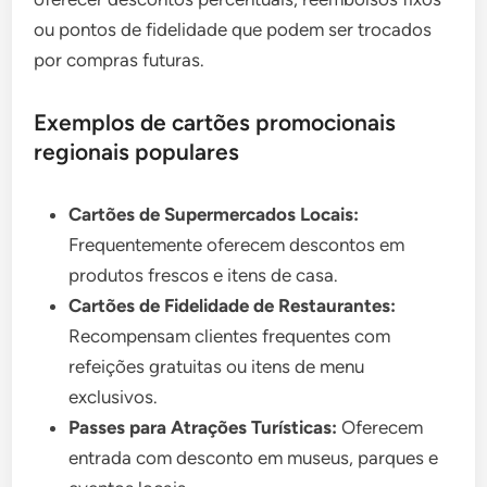
ou pontos de fidelidade que podem ser trocados
por compras futuras.
Exemplos de cartões promocionais
regionais populares
Cartões de Supermercados Locais:
Frequentemente oferecem descontos em
produtos frescos e itens de casa.
Cartões de Fidelidade de Restaurantes:
Recompensam clientes frequentes com
refeições gratuitas ou itens de menu
exclusivos.
Passes para Atrações Turísticas:
Oferecem
entrada com desconto em museus, parques e