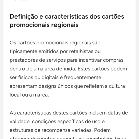
Definição e características dos cartões
promocionais regionais
Os cartões promocionais regionais são
tipicamente emitidos por retalhistas ou
prestadores de serviços para incentivar compras
dentro de uma área definida. Estes cartões podem
ser físicos ou digitais e frequentemente
apresentam designs únicos que refletem a cultura
local ou a marca.
As características destes cartões incluem datas de
validade, condições específicas de uso e
estruturas de recompensa variadas. Podem
oferecer descontos percentuais, reembolsos fixos