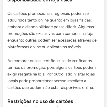
Os cartões promocionais regionais podem ser
adquiridos tanto online quanto em lojas físicas,
embora a disponibilidade possa diferir. Algumas
promoções são exclusivas para compras na loja,
enquanto outras podem ser acessadas através de
plataformas online ou aplicativos móveis.
Ao comprar online, certifique-se de verificar os
termos da promoção, pois alguns cartões podem
exigir resgate na loja. Por outro lado, visitar lojas
locais pode proporcionar acesso imediato a
cartões que podem não estar disponíveis online.
Restrições no uso de cartões