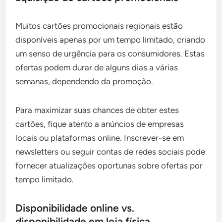
Muitos cartões promocionais regionais estão
disponíveis apenas por um tempo limitado, criando
um senso de urgência para os consumidores. Estas
ofertas podem durar de alguns dias a várias
semanas, dependendo da promoção.
Para maximizar suas chances de obter estes
cartões, fique atento a anúncios de empresas
locais ou plataformas online. Inscrever-se em
newsletters ou seguir contas de redes sociais pode
fornecer atualizações oportunas sobre ofertas por
tempo limitado.
Disponibilidade online vs.
disponibilidade em loja física