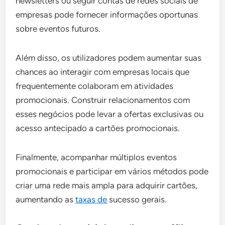
newsletters ou seguir contas de redes sociais de
empresas pode fornecer informações oportunas
sobre eventos futuros.
Além disso, os utilizadores podem aumentar suas
chances ao interagir com empresas locais que
frequentemente colaboram em atividades
promocionais. Construir relacionamentos com
esses negócios pode levar a ofertas exclusivas ou
acesso antecipado a cartões promocionais.
Finalmente, acompanhar múltiplos eventos
promocionais e participar em vários métodos pode
criar uma rede mais ampla para adquirir cartões,
aumentando as
taxas de
sucesso gerais.