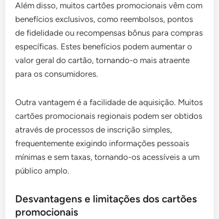
Além disso, muitos cartões promocionais vêm com
benefícios exclusivos, como reembolsos, pontos
de fidelidade ou recompensas bônus para compras
específicas. Estes benefícios podem aumentar o
valor geral do cartão, tornando-o mais atraente
para os consumidores.
Outra vantagem é a facilidade de aquisição. Muitos
cartões promocionais regionais podem ser obtidos
através de processos de inscrição simples,
frequentemente exigindo informações pessoais
mínimas e sem taxas, tornando-os acessíveis a um
público amplo.
Desvantagens e limitações dos cartões
promocionais