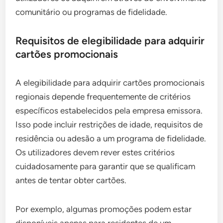
comunitário ou programas de fidelidade.
Requisitos de elegibilidade para adquirir
cartões promocionais
A elegibilidade para adquirir cartões promocionais
regionais depende frequentemente de critérios
específicos estabelecidos pela empresa emissora.
Isso pode incluir restrições de idade, requisitos de
residência ou adesão a um programa de fidelidade.
Os utilizadores devem rever estes critérios
cuidadosamente para garantir que se qualificam
antes de tentar obter cartões.
Por exemplo, algumas promoções podem estar