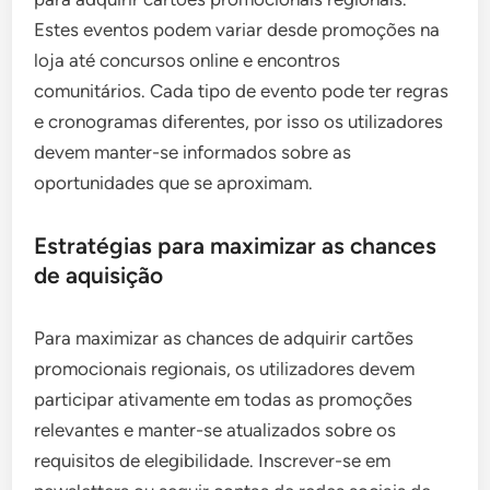
Estes eventos podem variar desde promoções na
loja até concursos online e encontros
comunitários. Cada tipo de evento pode ter regras
e cronogramas diferentes, por isso os utilizadores
devem manter-se informados sobre as
oportunidades que se aproximam.
Estratégias para maximizar as chances
de aquisição
Para maximizar as chances de adquirir cartões
promocionais regionais, os utilizadores devem
participar ativamente em todas as promoções
relevantes e manter-se atualizados sobre os
requisitos de elegibilidade. Inscrever-se em