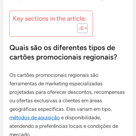
Key sections in the article:
Quais são os diferentes tipos de
cartões promocionais regionais?
Os cartões promocionais regionais são
ferramentas de marketing especializadas
projetadas para oferecer descontos, recompensas
ou ofertas exclusivas a clientes em áreas
geográficas específicas. Eles variam em tipo,
métodos de aquisição
e disponibilidade,
atendendo a preferências locais e condições de
mercado.