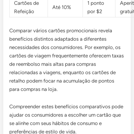
Cartões de
1 ponto
Aperi
Até 10%
Refeição
por $2
gratui
Comparar vários cartões promocionais revela
benefícios distintos adaptados a diferentes
necessidades dos consumidores. Por exemplo, os
cartões de viagem frequentemente oferecem taxas
de reembolso mais altas para compras
relacionadas a viagens, enquanto os cartões de
retalho podem focar na acumulação de pontos
para compras na loja.
Compreender estes benefícios comparativos pode
ajudar os consumidores a escolher um cartão que
se alinhe com seus hábitos de consumo e
preferências de estilo de vida.