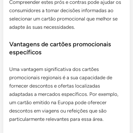
Compreender estes prós e contras pode ajudar os
consumidores a tomar decisões informadas ao
selecionar um cartão promocional que melhor se
adapte às suas necessidades.
Vantagens de cartões promocionais
específicos
Uma vantagem significativa dos cartões
promocionais regionais é a sua capacidade de
fornecer descontos e ofertas localizadas
adaptadas a mercados específicos. Por exemplo,
um cartão emitido na Europa pode oferecer
descontos em viagens ou refeições que são
particularmente relevantes para essa área.