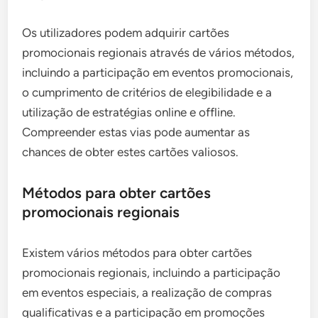
Os utilizadores podem adquirir cartões
promocionais regionais através de vários métodos,
incluindo a participação em eventos promocionais,
o cumprimento de critérios de elegibilidade e a
utilização de estratégias online e offline.
Compreender estas vias pode aumentar as
chances de obter estes cartões valiosos.
Métodos para obter cartões
promocionais regionais
Existem vários métodos para obter cartões
promocionais regionais, incluindo a participação
em eventos especiais, a realização de compras
qualificativas e a participação em promoções