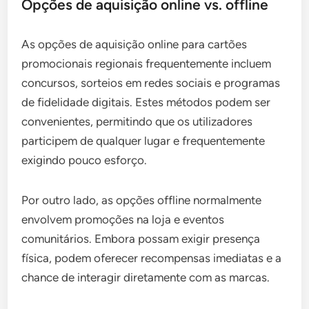
Opções de aquisição online vs. offline
As opções de aquisição online para cartões
promocionais regionais frequentemente incluem
concursos, sorteios em redes sociais e programas
de fidelidade digitais. Estes métodos podem ser
convenientes, permitindo que os utilizadores
participem de qualquer lugar e frequentemente
exigindo pouco esforço.
Por outro lado, as opções offline normalmente
envolvem promoções na loja e eventos
comunitários. Embora possam exigir presença
física, podem oferecer recompensas imediatas e a
chance de interagir diretamente com as marcas.