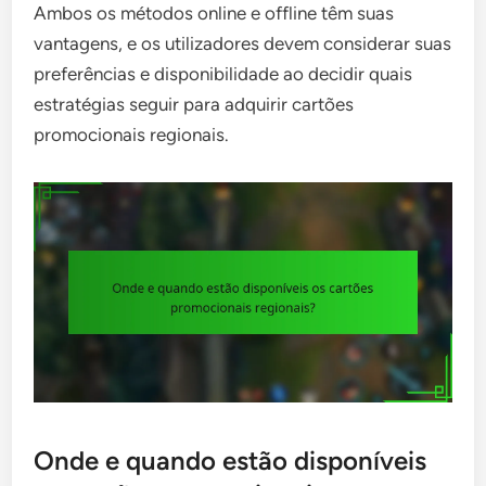
Ambos os métodos online e offline têm suas
vantagens, e os utilizadores devem considerar suas
preferências e disponibilidade ao decidir quais
estratégias seguir para adquirir cartões
promocionais regionais.
Onde e quando estão disponíveis