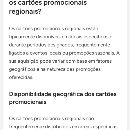
os cartões promocionais
regionais?
Os cartões promocionais regionais estão
tipicamente disponíveis em locais específicos e
durante períodos designados, frequentemente
ligados a eventos locais ou promoções sazonais. A
sua aquisição pode variar com base em fatores
geográficos e na natureza das promoções
oferecidas.
Disponibilidade geográfica dos cartões
promocionais
Os cartões promocionais regionais são
frequentemente distribuídos em áreas específicas,