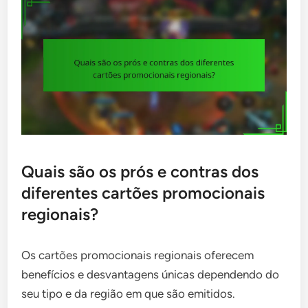
Quais são os prós e contras dos
diferentes cartões promocionais
regionais?
Os cartões promocionais regionais oferecem
benefícios e desvantagens únicas dependendo do
seu tipo e da região em que são emitidos.