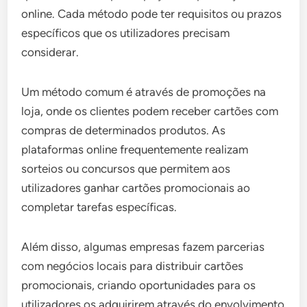
online. Cada método pode ter requisitos ou prazos
específicos que os utilizadores precisam
considerar.
Um método comum é através de promoções na
loja, onde os clientes podem receber cartões com
compras de determinados produtos. As
plataformas online frequentemente realizam
sorteios ou concursos que permitem aos
utilizadores ganhar cartões promocionais ao
completar tarefas específicas.
Além disso, algumas empresas fazem parcerias
com negócios locais para distribuir cartões
promocionais, criando oportunidades para os
utilizadores os adquirirem através do envolvimento