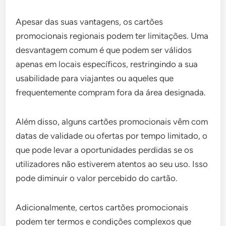
Apesar das suas vantagens, os cartões
promocionais regionais podem ter limitações. Uma
desvantagem comum é que podem ser válidos
apenas em locais específicos, restringindo a sua
usabilidade para viajantes ou aqueles que
frequentemente compram fora da área designada.
Além disso, alguns cartões promocionais vêm com
datas de validade ou ofertas por tempo limitado, o
que pode levar a oportunidades perdidas se os
utilizadores não estiverem atentos ao seu uso. Isso
pode diminuir o valor percebido do cartão.
Adicionalmente, certos cartões promocionais
podem ter termos e condições complexos que