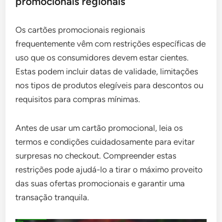
promocionais regionais
Os cartões promocionais regionais
frequentemente vêm com restrições específicas de
uso que os consumidores devem estar cientes.
Estas podem incluir datas de validade, limitações
nos tipos de produtos elegíveis para descontos ou
requisitos para compras mínimas.
Antes de usar um cartão promocional, leia os
termos e condições cuidadosamente para evitar
surpresas no checkout. Compreender estas
restrições pode ajudá-lo a tirar o máximo proveito
das suas ofertas promocionais e garantir uma
transação tranquila.