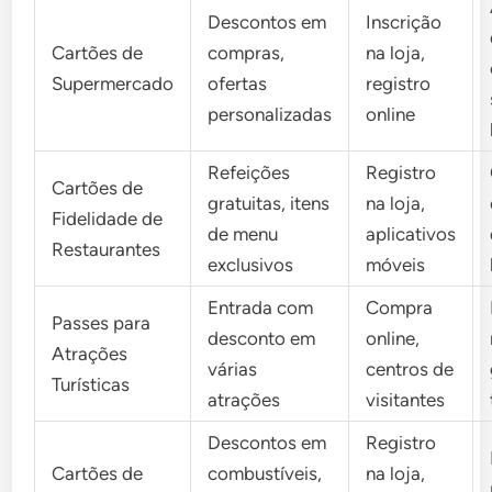
Descontos em
Inscrição
Cartões de
compras,
na loja,
Supermercado
ofertas
registro
personalizadas
online
Refeições
Registro
Cartões de
gratuitas, itens
na loja,
Fidelidade de
de menu
aplicativos
Restaurantes
exclusivos
móveis
Entrada com
Compra
Passes para
desconto em
online,
Atrações
várias
centros de
Turísticas
atrações
visitantes
Descontos em
Registro
Cartões de
combustíveis,
na loja,