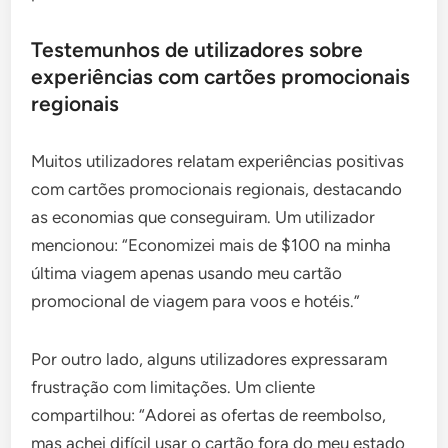
Testemunhos de utilizadores sobre
experiências com cartões promocionais
regionais
Muitos utilizadores relatam experiências positivas
com cartões promocionais regionais, destacando
as economias que conseguiram. Um utilizador
mencionou: “Economizei mais de $100 na minha
última viagem apenas usando meu cartão
promocional de viagem para voos e hotéis.”
Por outro lado, alguns utilizadores expressaram
frustração com limitações. Um cliente
compartilhou: “Adorei as ofertas de reembolso,
mas achei difícil usar o cartão fora do meu estado