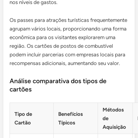
nos níveis de gastos.
Os passes para atrações turísticas frequentemente
agrupam vários locais, proporcionando uma forma
econômica para os visitantes explorarem uma
região. Os cartões de postos de combustível
podem incluir parcerias com empresas locais para
recompensas adicionais, aumentando seu valor.
Análise comparativa dos tipos de
cartões
Métodos
Tipo de
Benefícios
de
Cartão
Típicos
Aquisição