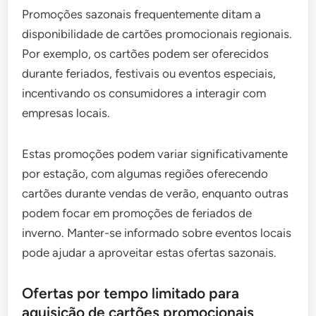
Promoções sazonais frequentemente ditam a
disponibilidade de cartões promocionais regionais.
Por exemplo, os cartões podem ser oferecidos
durante feriados, festivais ou eventos especiais,
incentivando os consumidores a interagir com
empresas locais.
Estas promoções podem variar significativamente
por estação, com algumas regiões oferecendo
cartões durante vendas de verão, enquanto outras
podem focar em promoções de feriados de
inverno. Manter-se informado sobre eventos locais
pode ajudar a aproveitar estas ofertas sazonais.
Ofertas por tempo limitado para
aquisição de cartões promocionais