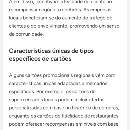
Além disso, incentivam a lealdade do cliente ao
recompensar negócios repetidos. As empresas
locais beneficiam-se do aumento do tráfego de
clientes e do envolvimento, promovendo um senso
de comunidade.
Características únicas de tipos
específicos de cartões
Alguns cartões promocionais regionais vêm com
características únicas adaptadas a mercados
específicos. Por exemplo, os cartões de
supermercados locais podem incluir ofertas
personalizadas com base no histórico de compras,
enquanto os cartões de fidelidade de restaurantes
podem oferecer recompensas em níveis com base