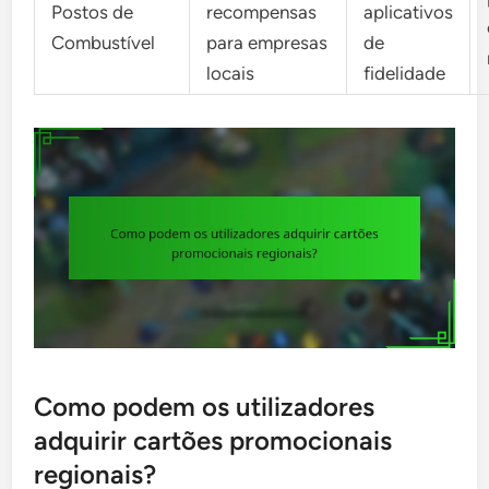
Postos de
recompensas
aplicativos
Combustível
para empresas
de
locais
fidelidade
Como podem os utilizadores
adquirir cartões promocionais
regionais?