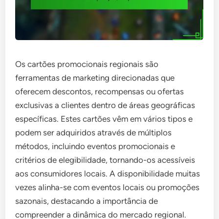
Os cartões promocionais regionais são
ferramentas de marketing direcionadas que
oferecem descontos, recompensas ou ofertas
exclusivas a clientes dentro de áreas geográficas
específicas. Estes cartões vêm em vários tipos e
podem ser adquiridos através de múltiplos
métodos, incluindo eventos promocionais e
critérios de elegibilidade, tornando-os acessíveis
aos consumidores locais. A disponibilidade muitas
vezes alinha-se com eventos locais ou promoções
sazonais, destacando a importância de
compreender a dinâmica do mercado regional.