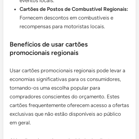
eventos locais.
Cartões de Postos de Combustível Regionais:
Fornecem descontos em combustíveis e
recompensas para motoristas locais.
Benefícios de usar cartões
promocionais regionais
Usar cartões promocionais regionais pode levar a
economias significativas para os consumidores,
tornando-os uma escolha popular para
compradores conscientes do orçamento. Estes
cartões frequentemente oferecem acesso a ofertas
exclusivas que não estão disponíveis ao público
em geral.