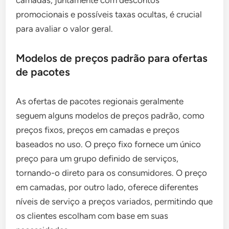
promocionais e possíveis taxas ocultas, é crucial
para avaliar o valor geral.
Modelos de preços padrão para ofertas
de pacotes
As ofertas de pacotes regionais geralmente
seguem alguns modelos de preços padrão, como
preços fixos, preços em camadas e preços
baseados no uso. O preço fixo fornece um único
preço para um grupo definido de serviços,
tornando-o direto para os consumidores. O preço
em camadas, por outro lado, oferece diferentes
níveis de serviço a preços variados, permitindo que
os clientes escolham com base em suas