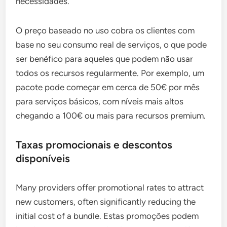
necessidades.
O preço baseado no uso cobra os clientes com
base no seu consumo real de serviços, o que pode
ser benéfico para aqueles que podem não usar
todos os recursos regularmente. Por exemplo, um
pacote pode começar em cerca de 50€ por mês
para serviços básicos, com níveis mais altos
chegando a 100€ ou mais para recursos premium.
Taxas promocionais e descontos
disponíveis
Many providers offer promotional rates to attract
new customers, often significantly reducing the
initial cost of a bundle. Estas promoções podem