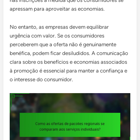
nas inscrições à medida que os consumidores se
apressam para aproveitar as economias.
No entanto, as empresas devem equilibrar
urgência com valor. Se os consumidores
perceberem que a oferta não é genuinamente
benéfica, podem ficar desiludidos. A comunicação
clara sobre os benefícios e economias associados
à promoção é essencial para manter a confiança e
o interesse do consumidor.