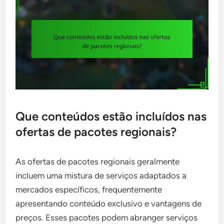
Que conteúdos estão incluídos nas
ofertas de pacotes regionais?
As ofertas de pacotes regionais geralmente
incluem uma mistura de serviços adaptados a
mercados específicos, frequentemente
apresentando conteúdo exclusivo e vantagens de
preços. Esses pacotes podem abranger serviços