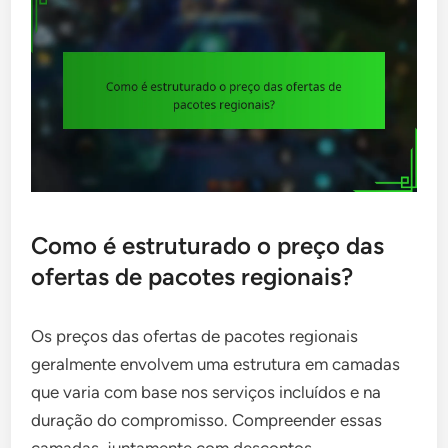
Como é estruturado o preço das
ofertas de pacotes regionais?
Os preços das ofertas de pacotes regionais
geralmente envolvem uma estrutura em camadas
que varia com base nos serviços incluídos e na
duração do compromisso. Compreender essas
camadas, juntamente com descontos