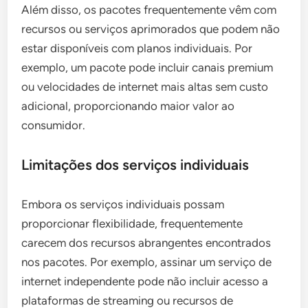
Além disso, os pacotes frequentemente vêm com
recursos ou serviços aprimorados que podem não
estar disponíveis com planos individuais. Por
exemplo, um pacote pode incluir canais premium
ou velocidades de internet mais altas sem custo
adicional, proporcionando maior valor ao
consumidor.
Limitações dos serviços individuais
Embora os serviços individuais possam
proporcionar flexibilidade, frequentemente
carecem dos recursos abrangentes encontrados
nos pacotes. Por exemplo, assinar um serviço de
internet independente pode não incluir acesso a
plataformas de streaming ou recursos de