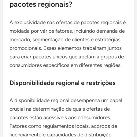
pacotes regionais?
A exclusividade nas ofertas de pacotes regionais é
moldada por vários fatores, incluindo demanda de
mercado, segmentação de clientes e estratégias
promocionais. Esses elementos trabalham juntos
para criar pacotes únicos que apelam a grupos de
consumidores específicos em diferentes regiões.
Disponibilidade regional e restrições
A disponibilidade regional desempenha um papel
crucial na determinação de quais ofertas de
pacotes estão acessíveis aos consumidores.
Fatores como regulamentos locais, acordos de
licenciamento e capacidades de distribuição