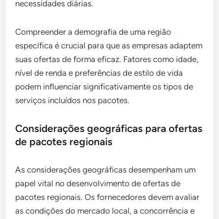
necessidades diárias.
Compreender a demografia de uma região
específica é crucial para que as empresas adaptem
suas ofertas de forma eficaz. Fatores como idade,
nível de renda e preferências de estilo de vida
podem influenciar significativamente os tipos de
serviços incluídos nos pacotes.
Considerações geográficas para ofertas
de pacotes regionais
As considerações geográficas desempenham um
papel vital no desenvolvimento de ofertas de
pacotes regionais. Os fornecedores devem avaliar
as condições do mercado local, a concorrência e