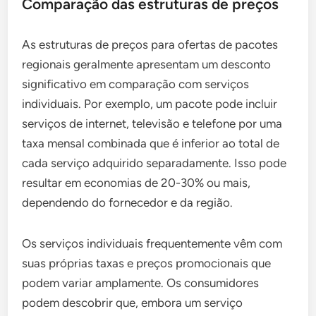
Comparação das estruturas de preços
As estruturas de preços para ofertas de pacotes
regionais geralmente apresentam um desconto
significativo em comparação com serviços
individuais. Por exemplo, um pacote pode incluir
serviços de internet, televisão e telefone por uma
taxa mensal combinada que é inferior ao total de
cada serviço adquirido separadamente. Isso pode
resultar em economias de 20-30% ou mais,
dependendo do fornecedor e da região.
Os serviços individuais frequentemente vêm com
suas próprias taxas e preços promocionais que
podem variar amplamente. Os consumidores
podem descobrir que, embora um serviço