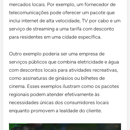
mercados locais. Por exemplo, um fornecedor de
telecomunicações pode oferecer um pacote que
inclui internet de alta velocidade, TV por cabo e um
serviço de streaming a uma tarifa com desconto
para residentes em uma cidade específica.
Outro exemplo poderia ser uma empresa de
serviços públicos que combina eletricidade e água
com descontos locais para atividades recreativas,
como assinaturas de ginásios ou bilhetes de
cinema. Esses exemplos ilustram como os pacotes
regionais podem atender efetivamente às
necessidades únicas dos consumidores locais
enquanto promovem a lealdade do cliente.