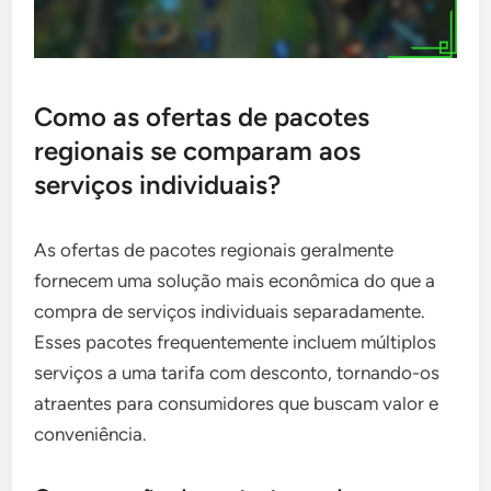
Como as ofertas de pacotes
regionais se comparam aos
serviços individuais?
As ofertas de pacotes regionais geralmente
fornecem uma solução mais econômica do que a
compra de serviços individuais separadamente.
Esses pacotes frequentemente incluem múltiplos
serviços a uma tarifa com desconto, tornando-os
atraentes para consumidores que buscam valor e
conveniência.