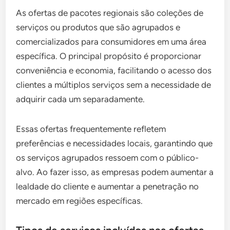
As ofertas de pacotes regionais são coleções de
serviços ou produtos que são agrupados e
comercializados para consumidores em uma área
específica. O principal propósito é proporcionar
conveniência e economia, facilitando o acesso dos
clientes a múltiplos serviços sem a necessidade de
adquirir cada um separadamente.
Essas ofertas frequentemente refletem
preferências e necessidades locais, garantindo que
os serviços agrupados ressoem com o público-
alvo. Ao fazer isso, as empresas podem aumentar a
lealdade do cliente e aumentar a penetração no
mercado em regiões específicas.