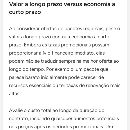
Valor a longo prazo versus economia a
curto prazo
Ao considerar ofertas de pacotes regionais, pese o
valor a longo prazo contra a economia a curto
prazo. Embora as taxas promocionais possam
proporcionar alívio financeiro imediato, elas
podem não se traduzir sempre na melhor oferta ao
longo do tempo. Por exemplo, um pacote que
parece barato inicialmente pode carecer de
recursos essenciais ou ter taxas de renovação mais
altas.
Avalie o custo total ao longo da duração do
contrato, incluindo quaisquer aumentos potenciais
nos preços após os períodos promocionais. Um