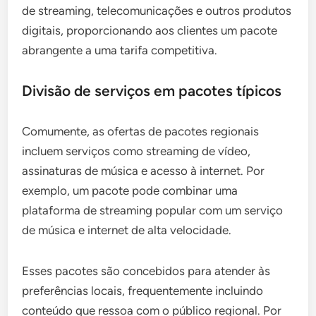
de streaming, telecomunicações e outros produtos
digitais, proporcionando aos clientes um pacote
abrangente a uma tarifa competitiva.
Divisão de serviços em pacotes típicos
Comumente, as ofertas de pacotes regionais
incluem serviços como streaming de vídeo,
assinaturas de música e acesso à internet. Por
exemplo, um pacote pode combinar uma
plataforma de streaming popular com um serviço
de música e internet de alta velocidade.
Esses pacotes são concebidos para atender às
preferências locais, frequentemente incluindo
conteúdo que ressoa com o público regional. Por