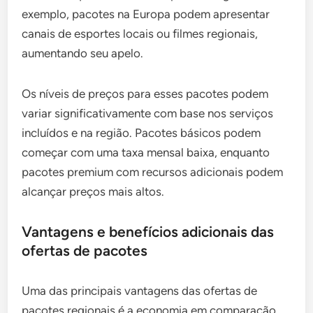
exemplo, pacotes na Europa podem apresentar
canais de esportes locais ou filmes regionais,
aumentando seu apelo.
Os níveis de preços para esses pacotes podem
variar significativamente com base nos serviços
incluídos e na região. Pacotes básicos podem
começar com uma taxa mensal baixa, enquanto
pacotes premium com recursos adicionais podem
alcançar preços mais altos.
Vantagens e benefícios adicionais das
ofertas de pacotes
Uma das principais vantagens das ofertas de
pacotes regionais é a economia em comparação