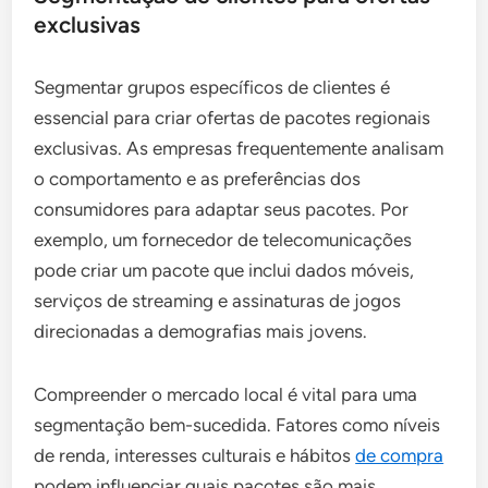
exclusivas
Segmentar grupos específicos de clientes é
essencial para criar ofertas de pacotes regionais
exclusivas. As empresas frequentemente analisam
o comportamento e as preferências dos
consumidores para adaptar seus pacotes. Por
exemplo, um fornecedor de telecomunicações
pode criar um pacote que inclui dados móveis,
serviços de streaming e assinaturas de jogos
direcionadas a demografias mais jovens.
Compreender o mercado local é vital para uma
segmentação bem-sucedida. Fatores como níveis
de renda, interesses culturais e hábitos
de compra
podem influenciar quais pacotes são mais