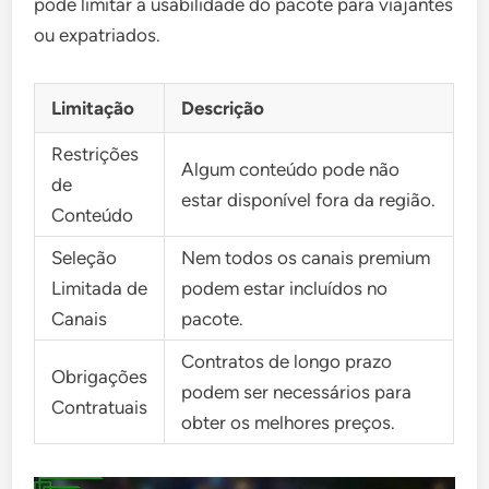
pode limitar a usabilidade do pacote para viajantes
ou expatriados.
Limitação
Descrição
Restrições
Algum conteúdo pode não
de
estar disponível fora da região.
Conteúdo
Seleção
Nem todos os canais premium
Limitada de
podem estar incluídos no
Canais
pacote.
Contratos de longo prazo
Obrigações
podem ser necessários para
Contratuais
obter os melhores preços.