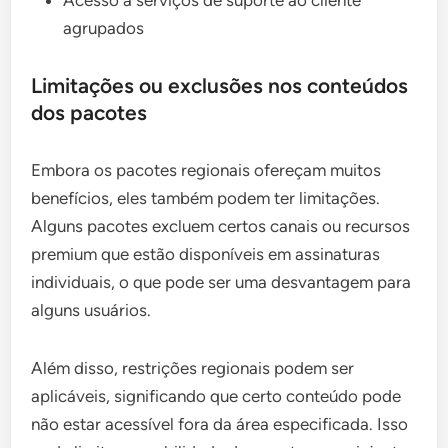
Acesso a serviços de suporte ao cliente
agrupados
Limitações ou exclusões nos conteúdos
dos pacotes
Embora os pacotes regionais ofereçam muitos
benefícios, eles também podem ter limitações.
Alguns pacotes excluem certos canais ou recursos
premium que estão disponíveis em assinaturas
individuais, o que pode ser uma desvantagem para
alguns usuários.
Além disso, restrições regionais podem ser
aplicáveis, significando que certo conteúdo pode
não estar acessível fora da área especificada. Isso