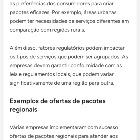
as preferências dos consumidores para criar
pacotes eficazes. Por exemplo, áreas urbanas
podem ter necessidades de serviços diferentes em
comparação com regiões rurais.
Além disso, fatores regulatórios podem impactar
os tipos de serviços que podem ser agrupados. As
empresas devem garantir conformidade com as
leis e regulamentos locais, que podem variar
significativamente de uma região para outra.
Exemplos de ofertas de pacotes
regionais
Várias empresas implementaram com sucesso
ofertas de pacotes regionais para atender aos