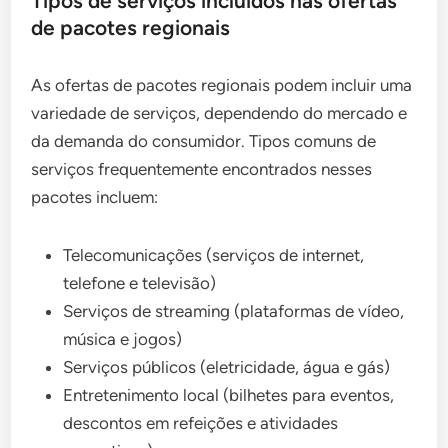
Tipos de serviços incluídos nas ofertas
de pacotes regionais
As ofertas de pacotes regionais podem incluir uma
variedade de serviços, dependendo do mercado e
da demanda do consumidor. Tipos comuns de
serviços frequentemente encontrados nesses
pacotes incluem:
Telecomunicações (serviços de internet,
telefone e televisão)
Serviços de streaming (plataformas de vídeo,
música e jogos)
Serviços públicos (eletricidade, água e gás)
Entretenimento local (bilhetes para eventos,
descontos em refeições e atividades