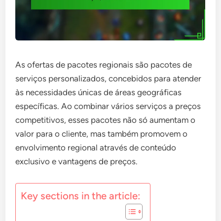
As ofertas de pacotes regionais são pacotes de
serviços personalizados, concebidos para atender
às necessidades únicas de áreas geográficas
específicas. Ao combinar vários serviços a preços
competitivos, esses pacotes não só aumentam o
valor para o cliente, mas também promovem o
envolvimento regional através de conteúdo
exclusivo e vantagens de preços.
Key sections in the article: