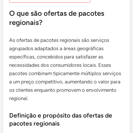
O que são ofertas de pacotes
regionais?
As ofertas de pacotes regionais são serviços
agrupados adaptados a áreas geográficas
específicas, concebidos para satisfazer as
necessidades dos consumidores locais. Esses
pacotes combinam tipicamente múltiplos serviços
a um preço competitivo, aumentando o valor para
os clientes enquanto promovem o envolvimento
regional.
Definição e propósito das ofertas de
pacotes regionais