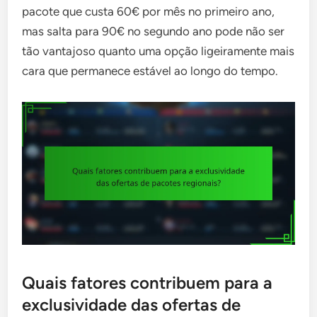
pacote que custa 60€ por mês no primeiro ano,
mas salta para 90€ no segundo ano pode não ser
tão vantajoso quanto uma opção ligeiramente mais
cara que permanece estável ao longo do tempo.
Quais fatores contribuem para a
exclusividade das ofertas de