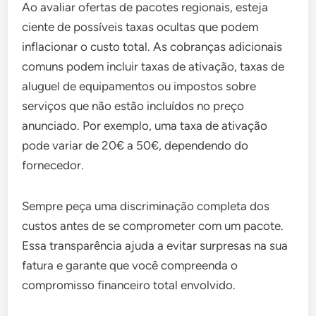
Ao avaliar ofertas de pacotes regionais, esteja
ciente de possíveis taxas ocultas que podem
inflacionar o custo total. As cobranças adicionais
comuns podem incluir taxas de ativação, taxas de
aluguel de equipamentos ou impostos sobre
serviços que não estão incluídos no preço
anunciado. Por exemplo, uma taxa de ativação
pode variar de 20€ a 50€, dependendo do
fornecedor.
Sempre peça uma discriminação completa dos
custos antes de se comprometer com um pacote.
Essa transparência ajuda a evitar surpresas na sua
fatura e garante que você compreenda o
compromisso financeiro total envolvido.