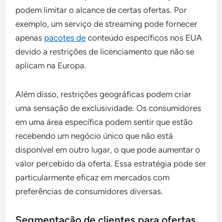
podem limitar o alcance de certas ofertas. Por
exemplo, um serviço de streaming pode fornecer
apenas
pacotes de
conteúdo específicos nos EUA
devido a restrições de licenciamento que não se
aplicam na Europa.
Além disso, restrições geográficas podem criar
uma sensação de exclusividade. Os consumidores
em uma área específica podem sentir que estão
recebendo um negócio único que não está
disponível em outro lugar, o que pode aumentar o
valor percebido da oferta. Essa estratégia pode ser
particularmente eficaz em mercados com
preferências de consumidores diversas.
Segmentação de clientes para ofertas