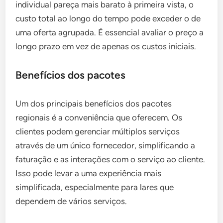
individual pareça mais barato à primeira vista, o
custo total ao longo do tempo pode exceder o de
uma oferta agrupada. É essencial avaliar o preço a
longo prazo em vez de apenas os custos iniciais.
Benefícios dos pacotes
Um dos principais benefícios dos pacotes
regionais é a conveniência que oferecem. Os
clientes podem gerenciar múltiplos serviços
através de um único fornecedor, simplificando a
faturação e as interações com o serviço ao cliente.
Isso pode levar a uma experiência mais
simplificada, especialmente para lares que
dependem de vários serviços.