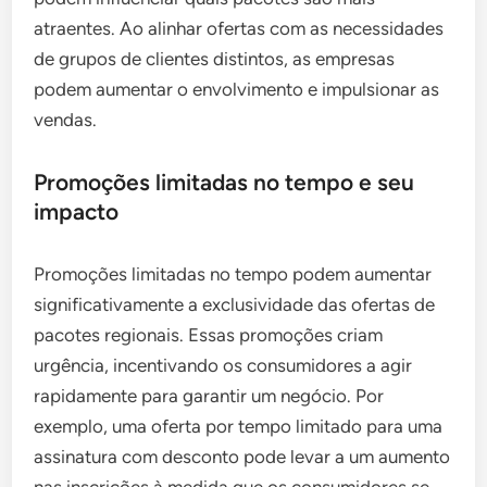
atraentes. Ao alinhar ofertas com as necessidades
de grupos de clientes distintos, as empresas
podem aumentar o envolvimento e impulsionar as
vendas.
Promoções limitadas no tempo e seu
impacto
Promoções limitadas no tempo podem aumentar
significativamente a exclusividade das ofertas de
pacotes regionais. Essas promoções criam
urgência, incentivando os consumidores a agir
rapidamente para garantir um negócio. Por
exemplo, uma oferta por tempo limitado para uma
assinatura com desconto pode levar a um aumento