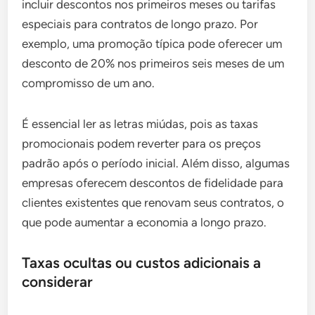
incluir descontos nos primeiros meses ou tarifas
especiais para contratos de longo prazo. Por
exemplo, uma promoção típica pode oferecer um
desconto de 20% nos primeiros seis meses de um
compromisso de um ano.
É essencial ler as letras miúdas, pois as taxas
promocionais podem reverter para os preços
padrão após o período inicial. Além disso, algumas
empresas oferecem descontos de fidelidade para
clientes existentes que renovam seus contratos, o
que pode aumentar a economia a longo prazo.
Taxas ocultas ou custos adicionais a
considerar