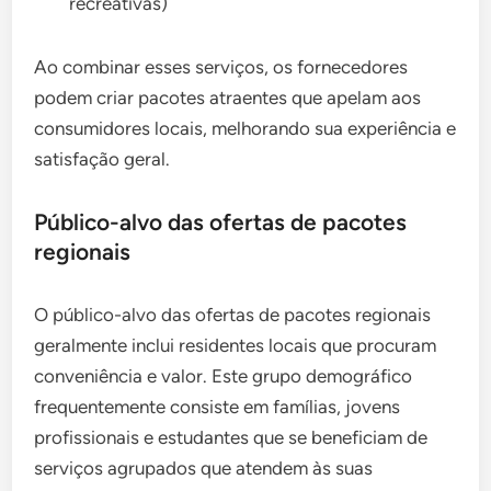
recreativas)
Ao combinar esses serviços, os fornecedores
podem criar pacotes atraentes que apelam aos
consumidores locais, melhorando sua experiência e
satisfação geral.
Público-alvo das ofertas de pacotes
regionais
O público-alvo das ofertas de pacotes regionais
geralmente inclui residentes locais que procuram
conveniência e valor. Este grupo demográfico
frequentemente consiste em famílias, jovens
profissionais e estudantes que se beneficiam de
serviços agrupados que atendem às suas