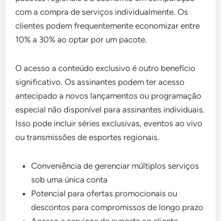
com a compra de serviços individualmente. Os
clientes podem frequentemente economizar entre
10% a 30% ao optar por um pacote.
O acesso a conteúdo exclusivo é outro benefício
significativo. Os assinantes podem ter acesso
antecipado a novos lançamentos ou programação
especial não disponível para assinantes individuais.
Isso pode incluir séries exclusivas, eventos ao vivo
ou transmissões de esportes regionais.
Conveniência de gerenciar múltiplos serviços
sob uma única conta
Potencial para ofertas promocionais ou
descontos para compromissos de longo prazo