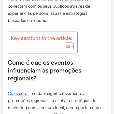
conectam com os seus públicos através de
experiências personalizadas e estratégias
baseadas em dados.
Key sections in the article:
Como é que os eventos
influenciam as promoções
regionais?
Os eventos
moldam significativamente as
promoções regionais ao alinhar estratégias de
marketing com a cultura local, o comportamento