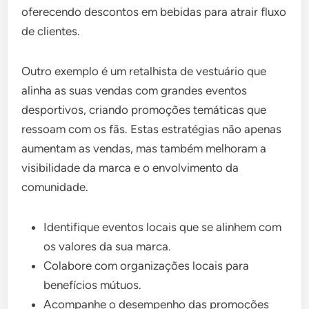
oferecendo descontos em bebidas para atrair fluxo
de clientes.
Outro exemplo é um retalhista de vestuário que
alinha as suas vendas com grandes eventos
desportivos, criando promoções temáticas que
ressoam com os fãs. Estas estratégias não apenas
aumentam as vendas, mas também melhoram a
visibilidade da marca e o envolvimento da
comunidade.
Identifique eventos locais que se alinhem com
os valores da sua marca.
Colabore com organizações locais para
benefícios mútuos.
Acompanhe o desempenho das promoções