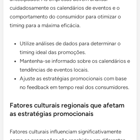
cuidadosamente os calendários de eventos e o
comportamento do consumidor para otimizar o
timing para a máxima eficácia.
Utilize análises de dados para determinar o
timing ideal das promoções.
Mantenha-se informado sobre os calendários e
tendências de eventos locais.
Ajuste as estratégias promocionais com base
no feedback em tempo real dos consumidores.
Fatores culturais regionais que afetam
as estratégias promocionais
Fatores culturais influenciam significativamente