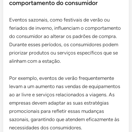
comportamento do consumidor
Eventos sazonais, como festivais de verão ou
feriados de inverno, influenciam o comportamento
do consumidor ao alterar os padrões de compra.
Durante esses períodos, os consumidores podem
priorizar produtos ou serviços específicos que se
alinham com a estação.
Por exemplo, eventos de verão frequentemente
levam a um aumento nas vendas de equipamentos
ao ar livre e serviços relacionados a viagens. As
empresas devem adaptar as suas estratégias
promocionais para refletir essas mudanças
sazonais, garantindo que atendem eficazmente às
necessidades dos consumidores.