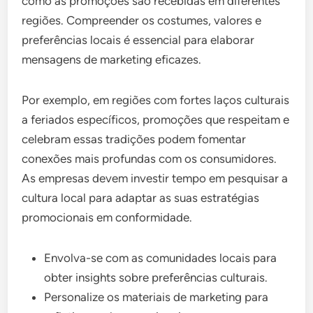
como as promoções são recebidas em diferentes
regiões. Compreender os costumes, valores e
preferências locais é essencial para elaborar
mensagens de marketing eficazes.
Por exemplo, em regiões com fortes laços culturais
a feriados específicos, promoções que respeitam e
celebram essas tradições podem fomentar
conexões mais profundas com os consumidores.
As empresas devem investir tempo em pesquisar a
cultura local para adaptar as suas estratégias
promocionais em conformidade.
Envolva-se com as comunidades locais para
obter insights sobre preferências culturais.
Personalize os materiais de marketing para