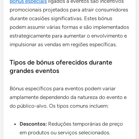
Bónus especiais
ligados a eventos são incentivos
promocionais projetados para atrair consumidores
durante ocasiões significativas. Estes bónus
podem assumir várias formas e são implementados
estrategicamente para aumentar o envolvimento e
impulsionar as vendas em regiões específicas.
Tipos de bónus oferecidos durante
grandes eventos
Bónus específicos para eventos podem variar
amplamente dependendo da natureza do evento e
do público-alvo. Os tipos comuns incluem:
Descontos:
Reduções temporárias de preço
em produtos ou serviços selecionados.