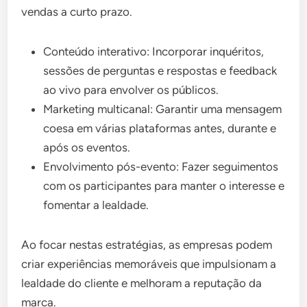
vendas a curto prazo.
Conteúdo interativo: Incorporar inquéritos,
sessões de perguntas e respostas e feedback
ao vivo para envolver os públicos.
Marketing multicanal: Garantir uma mensagem
coesa em várias plataformas antes, durante e
após os eventos.
Envolvimento pós-evento: Fazer seguimentos
com os participantes para manter o interesse e
fomentar a lealdade.
Ao focar nestas estratégias, as empresas podem
criar experiências memoráveis que impulsionam a
lealdade do cliente e melhoram a reputação da
marca.