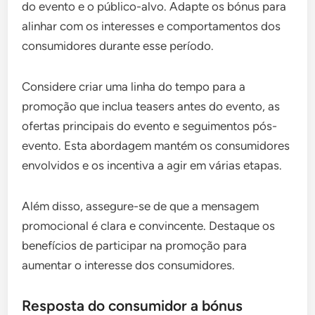
do evento e o público-alvo. Adapte os bónus para
alinhar com os interesses e comportamentos dos
consumidores durante esse período.
Considere criar uma linha do tempo para a
promoção que inclua teasers antes do evento, as
ofertas principais do evento e seguimentos pós-
evento. Esta abordagem mantém os consumidores
envolvidos e os incentiva a agir em várias etapas.
Além disso, assegure-se de que a mensagem
promocional é clara e convincente. Destaque os
benefícios de participar na promoção para
aumentar o interesse dos consumidores.
Resposta do consumidor a bónus