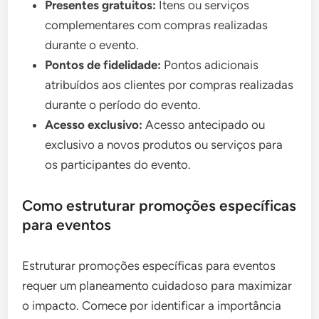
Presentes gratuitos:
Itens ou serviços
complementares com compras realizadas
durante o evento.
Pontos de fidelidade:
Pontos adicionais
atribuídos aos clientes por compras realizadas
durante o período do evento.
Acesso exclusivo:
Acesso antecipado ou
exclusivo a novos produtos ou serviços para
os participantes do evento.
Como estruturar promoções específicas
para eventos
Estruturar promoções específicas para eventos
requer um planeamento cuidadoso para maximizar
o impacto. Comece por identificar a importância