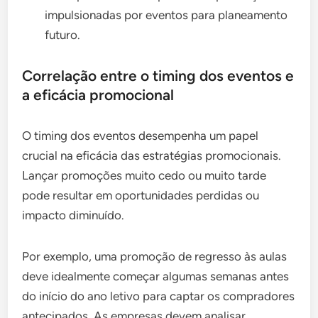
impulsionadas por eventos para planeamento
futuro.
Correlação entre o timing dos eventos e
a eficácia promocional
O timing dos eventos desempenha um papel
crucial na eficácia das estratégias promocionais.
Lançar promoções muito cedo ou muito tarde
pode resultar em oportunidades perdidas ou
impacto diminuído.
Por exemplo, uma promoção de regresso às aulas
deve idealmente começar algumas semanas antes
do início do ano letivo para captar os compradores
antecipados. As empresas devem analisar