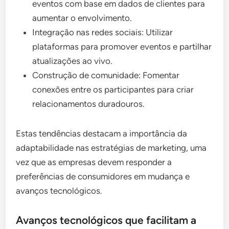
eventos com base em dados de clientes para
aumentar o envolvimento.
Integração nas redes sociais: Utilizar
plataformas para promover eventos e partilhar
atualizações ao vivo.
Construção de comunidade: Fomentar
conexões entre os participantes para criar
relacionamentos duradouros.
Estas tendências destacam a importância da
adaptabilidade nas estratégias de marketing, uma
vez que as empresas devem responder a
preferências de consumidores em mudança e
avanços tecnológicos.
Avanços tecnológicos que facilitam a