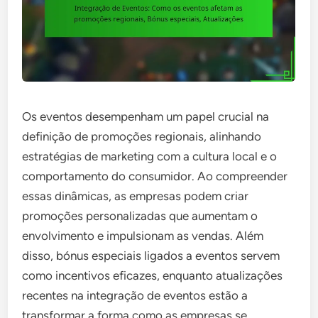
Os eventos desempenham um papel crucial na
definição de promoções regionais, alinhando
estratégias de marketing com a cultura local e o
comportamento do consumidor. Ao compreender
essas dinâmicas, as empresas podem criar
promoções personalizadas que aumentam o
envolvimento e impulsionam as vendas. Além
disso, bónus especiais ligados a eventos servem
como incentivos eficazes, enquanto atualizações
recentes na integração de eventos estão a
transformar a forma como as empresas se