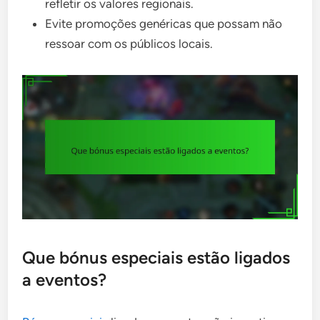
refletir os valores regionais.
Evite promoções genéricas que possam não
ressoar com os públicos locais.
Que bónus especiais estão ligados
a eventos?