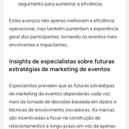
seguimento para aumentar a eficiência.
Estes avanços não apenas melhoram a eficiência
operacional, mas também aumentam a experiência
geral dos participantes, tornando os eventos mais
envolventes e impactantes.
Insights de especialistas sobre futuras
estratégias de marketing de eventos
Especialistas preveem que as futuras estratégias
de marketing de eventos dependerão cada vez
mais da tomada de decisões baseada em dados e
técnicas de envolvimento inovadoras. As marcas
são incentivadas a focar na construção de
relacionamentos a longo prazo em vez de apenas