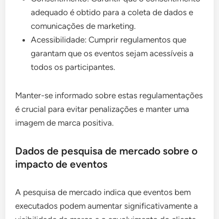
adequado é obtido para a coleta de dados e
comunicações de marketing.
Acessibilidade: Cumprir regulamentos que
garantam que os eventos sejam acessíveis a
todos os participantes.
Manter-se informado sobre estas regulamentações
é crucial para evitar penalizações e manter uma
imagem de marca positiva.
Dados de pesquisa de mercado sobre o
impacto de eventos
A pesquisa de mercado indica que eventos bem
executados podem aumentar significativamente a