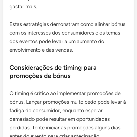
gastar mais.
Estas estratégias demonstram como alinhar bónus
com os interesses dos consumidores e os temas
dos eventos pode levar a um aumento do
envolvimento e das vendas.
Considerações de timing para
promoções de bónus
O timing é crítico ao implementar promoções de
bónus. Lançar promoções muito cedo pode levar à
fadiga do consumidor, enquanto esperar
demasiado pode resultar em oportunidades
perdidas. Tente iniciar as promoções alguns dias
antes do evento para criar antecipação.