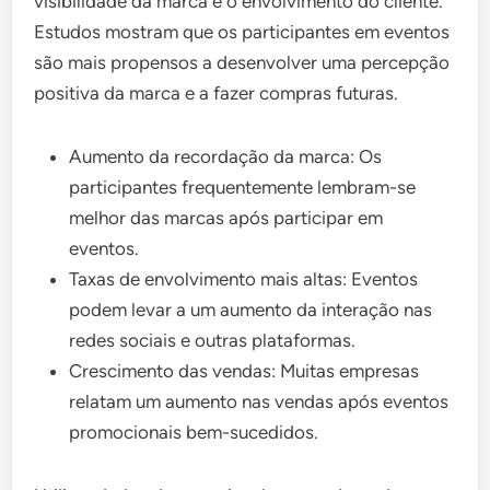
visibilidade da marca e o envolvimento do cliente.
Estudos mostram que os participantes em eventos
são mais propensos a desenvolver uma percepção
positiva da marca e a fazer compras futuras.
Aumento da recordação da marca: Os
participantes frequentemente lembram-se
melhor das marcas após participar em
eventos.
Taxas de envolvimento mais altas: Eventos
podem levar a um aumento da interação nas
redes sociais e outras plataformas.
Crescimento das vendas: Muitas empresas
relatam um aumento nas vendas após eventos
promocionais bem-sucedidos.