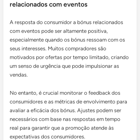
relacionados com eventos
A resposta do consumidor a bónus relacionados
com eventos pode ser altamente positiva,
especialmente quando os bónus ressoam com os
seus interesses. Muitos compradores são
motivados por ofertas por tempo limitado, criando
um senso de urgência que pode impulsionar as
vendas.
No entanto, é crucial monitorar o feedback dos
consumidores e as métricas de envolvimento para
avaliar a eficácia dos bónus. Ajustes podem ser
necessários com base nas respostas em tempo
real para garantir que a promoção atende às
expectativas dos consumidores.