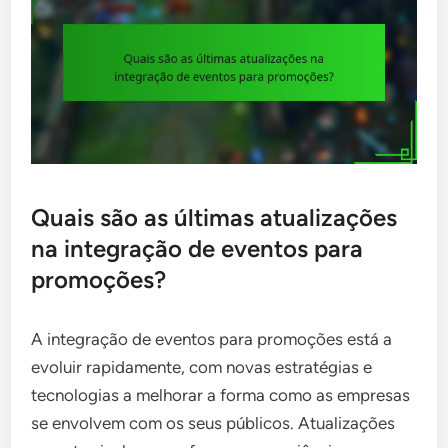
Quais são as últimas atualizações
na integração de eventos para
promoções?
A integração de eventos para promoções está a
evoluir rapidamente, com novas estratégias e
tecnologias a melhorar a forma como as empresas
se envolvem com os seus públicos. Atualizações