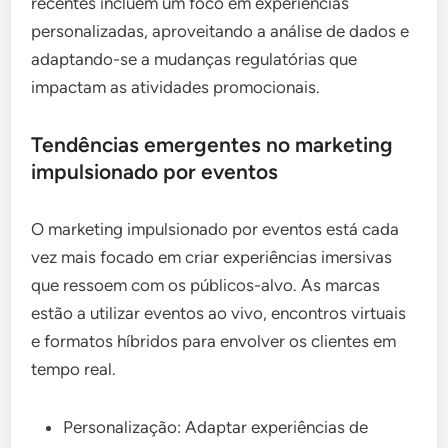
recentes incluem um foco em experiências
personalizadas, aproveitando a análise de dados e
adaptando-se a mudanças regulatórias que
impactam as atividades promocionais.
Tendências emergentes no marketing
impulsionado por eventos
O marketing impulsionado por eventos está cada
vez mais focado em criar experiências imersivas
que ressoem com os públicos-alvo. As marcas
estão a utilizar eventos ao vivo, encontros virtuais
e formatos híbridos para envolver os clientes em
tempo real.
Personalização: Adaptar experiências de