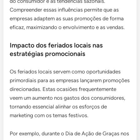
do consumidor e as tendências sazonais.
Compreender essas influências permite que as
empresas adaptem as suas promoções de forma
eficaz, maximizando o envolvimento e as vendas.
Impacto dos feriados locais nas
estratégias promocionais
Os feriados locais servem como oportunidades
primordiais para as empresas lançarem promoções
direcionadas. Estas ocasiões frequentemente
veem um aumento nos gastos dos consumidores,
tornando essencial alinhar os esforços de
marketing com os temas festivos.
Por exemplo, durante o Dia de Ação de Graças nos