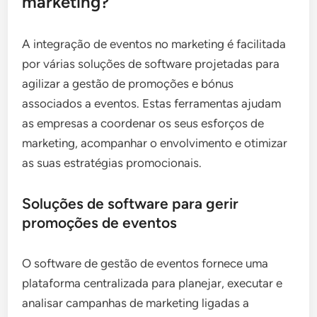
marketing?
A integração de eventos no marketing é facilitada
por várias soluções de software projetadas para
agilizar a gestão de promoções e bónus
associados a eventos. Estas ferramentas ajudam
as empresas a coordenar os seus esforços de
marketing, acompanhar o envolvimento e otimizar
as suas estratégias promocionais.
Soluções de software para gerir
promoções de eventos
O software de gestão de eventos fornece uma
plataforma centralizada para planejar, executar e
analisar campanhas de marketing ligadas a