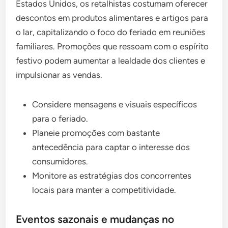
Estados Unidos, os retalhistas costumam oferecer
descontos em produtos alimentares e artigos para
o lar, capitalizando o foco do feriado em reuniões
familiares. Promoções que ressoam com o espírito
festivo podem aumentar a lealdade dos clientes e
impulsionar as vendas.
Considere mensagens e visuais específicos
para o feriado.
Planeie promoções com bastante
antecedência para captar o interesse dos
consumidores.
Monitore as estratégias dos concorrentes
locais para manter a competitividade.
Eventos sazonais e mudanças no