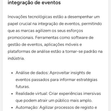
integração de eventos
Inovações tecnológicas estão a desempenhar um
papel crucial na integração de eventos, permitindo
que as marcas agilizem os seus esforços
promocionais. Ferramentas como software de
gestão de eventos, aplicações móveis e
plataformas de análise estão a tornar-se padrão na
indústria.
Análise de dados: Aproveitar insights de
eventos passados para informar estratégias
futuras.
Realidade virtual: Criar experiências imersivas
que podem atrair um público mais amplo.
Automação: Agilizar processos de registo e