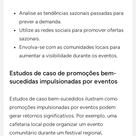
Analise as tendências sazonais passadas para
prever a demanda.
Utilize as redes sociais para promover ofertas
sazonais.
Envolva-se com as comunidades locais para
aumentar a visibilidade durante os eventos.
Estudos de caso de promoções bem-
sucedidas impulsionadas por eventos
Estudos de caso bem-sucedidos ilustram como
promoções impulsionadas por eventos podem
gerar retornos significativos. Por exemplo, uma
cafetaria local pode organizar um evento
comunitário durante um festival regional,