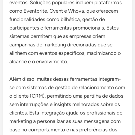
eventos. Soluções populares incluem plataformas
como Eventbrite, Cvent e Whova, que oferecem
funcionalidades como bilhética, gestão de
participantes e ferramentas promocionais. Estes
sistemas permitem que as empresas criem
campanhas de marketing direcionadas que se
alinhem com eventos específicos, maximizando o
alcance e o envolvimento.
Além disso, muitas dessas ferramentas integram-
se com sistemas de gestão de relacionamento com
o cliente (CRM), permitindo uma partilha de dados
sem interrupções e insights melhorados sobre os
clientes. Esta integração ajuda os profissionais de
marketing a personalizar as suas mensagens com
base no comportamento e nas preferências dos