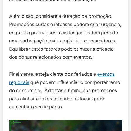
Além disso, considere a duração da promoção.
Promoções curtas e intensas podem criar urgência,
enquanto promoções mais longas podem permitir
uma participação mais ampla dos consumidores.
Equilibrar estes fatores pode otimizar a eficácia
dos bónus relacionados com eventos.
Finalmente, esteja ciente dos feriados e
eventos
regionais
que podem influenciar o comportamento
do consumidor. Adaptar o timing das promoções
para alinhar com os calendários locais pode
aumentar o seu impacto.