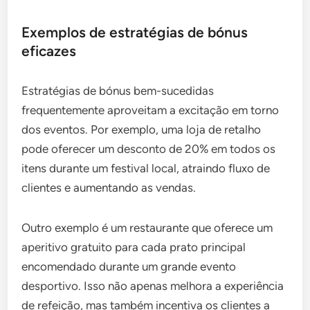
Exemplos de estratégias de bónus
eficazes
Estratégias de bónus bem-sucedidas
frequentemente aproveitam a excitação em torno
dos eventos. Por exemplo, uma loja de retalho
pode oferecer um desconto de 20% em todos os
itens durante um festival local, atraindo fluxo de
clientes e aumentando as vendas.
Outro exemplo é um restaurante que oferece um
aperitivo gratuito para cada prato principal
encomendado durante um grande evento
desportivo. Isso não apenas melhora a experiência
de refeição, mas também incentiva os clientes a