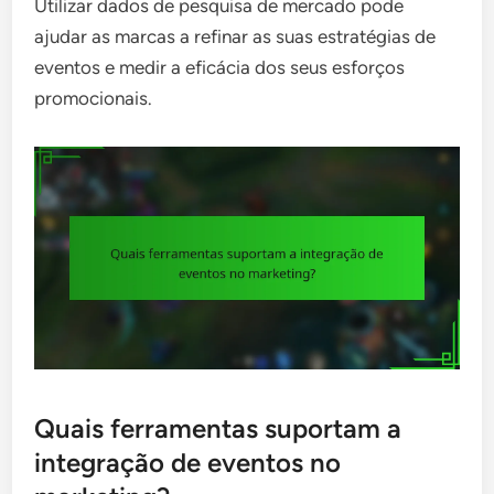
Utilizar dados de pesquisa de mercado pode
ajudar as marcas a refinar as suas estratégias de
eventos e medir a eficácia dos seus esforços
promocionais.
Quais ferramentas suportam a
integração de eventos no